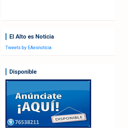
El Alto es Noticia
Tweets by EAesnoticia
Disponible