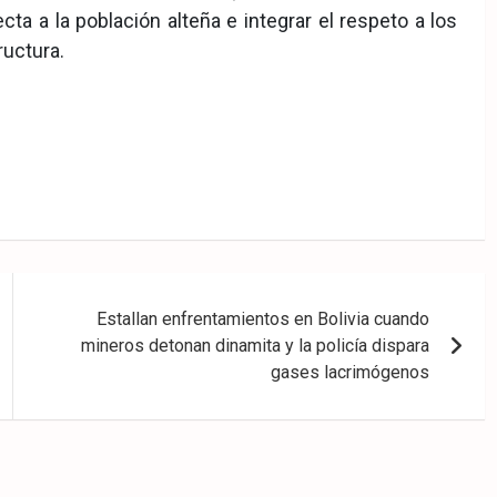
ta a la población alteña e integrar el respeto a los
uctura.
Estallan enfrentamientos en Bolivia cuando
mineros detonan dinamita y la policía dispara
gases lacrimógenos