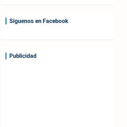
Síguenos en Facebook
Publicidad