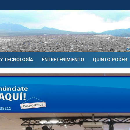
 Y TECNOLOGÍA
ENTRETENIMIENTO
QUINTO PODER