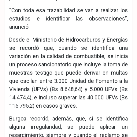
“Con toda esa trazabilidad se van a realizar los
estudios e identificar las observaciones”,
anunció.
Desde el Ministerio de Hidrocarburos y Energías
se recordó que, cuando se identifica una
variación en la calidad de combustible, se inicia
un proceso sancionatorio que incluye la toma de
muestras testigo que puede derivar en multas
que oscilan entre 3.000 Unidad de Fomento a la
Vivienda (UFVs) (Bs 8.648,64) y 5.000 UFVs (Bs
14.474,4), e incluso superar las 40.000 UFVs (Bs
115.795,2) en casos graves.
Burgoa recordó, además, que, si se identifica
alguna irregularidad, se puede aplicar un
resarcimiento, siempre y cuando el reclamo se