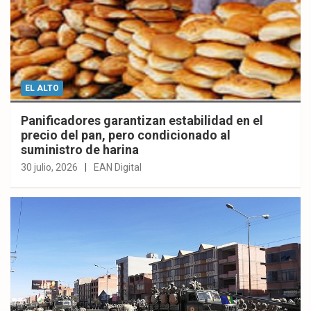
EL ALTO
Panificadores garantizan estabilidad en el
precio del pan, pero condicionado al
suministro de harina
30 julio, 2026
EAN Digital