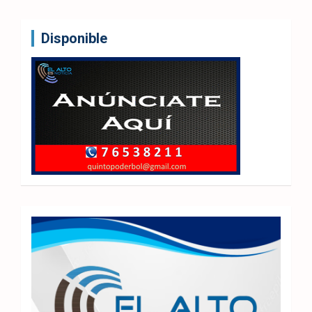
Disponible