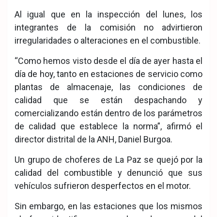
Al igual que en la inspección del lunes, los
integrantes de la comisión no advirtieron
irregularidades o alteraciones en el combustible.
“Como hemos visto desde el día de ayer hasta el
día de hoy, tanto en estaciones de servicio como
plantas de almacenaje, las condiciones de
calidad que se están despachando y
comercializando están dentro de los parámetros
de calidad que establece la norma”, afirmó el
director distrital de la ANH, Daniel Burgoa.
Un grupo de choferes de La Paz se quejó por la
calidad del combustible y denunció que sus
vehículos sufrieron desperfectos en el motor.
Sin embargo, en las estaciones que los mismos