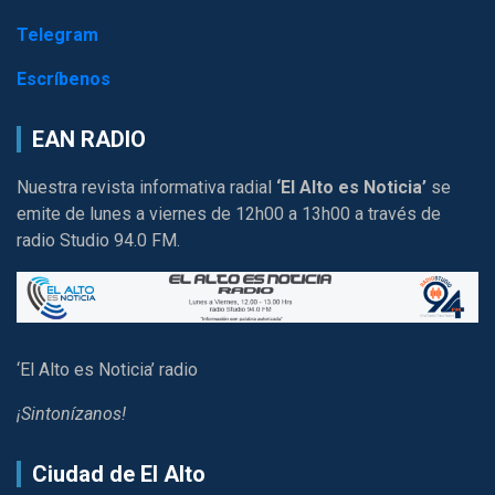
Telegram
Escríbenos
EAN RADIO
Nuestra revista informativa radial
‘El Alto es Noticia’
se
emite de lunes a viernes de 12h00 a 13h00 a través de
radio Studio 94.0 FM.
‘El Alto es Noticia’ radio
¡Sintonízanos!
Ciudad de El Alto