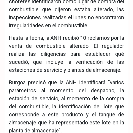
choferes identificaron como lugar de compra del
combustible que dijeron estaba alterado, las
inspecciones realizadas el lunes no encontraron
irregularidades en el combustible.
Hasta la fecha, la ANH recibió 10 reclamos por la
venta de combustible alterado. El regulador
realiza las diligencias para establecer qué
sucedió, que incluye la verificación de las
estaciones de servicio y plantas de almacenaje.
Burgoa precisó que la ANH identificará “varios
parámetros al momento del despacho, la
estación de servicio, al momento de la compra
del combustible, la identificación del lote que
corresponde a este producto y el tanque de
almacenaje que ha representado este lote en la
planta de almacenaje”.