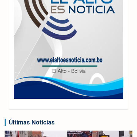
Últimas Noticias