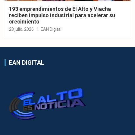
193 emprendimientos de El Alto y Viacha
reciben impulso industrial para acelerar su
crecimiento
28 julio, 2026
EAN Digital
EAN DIGITAL