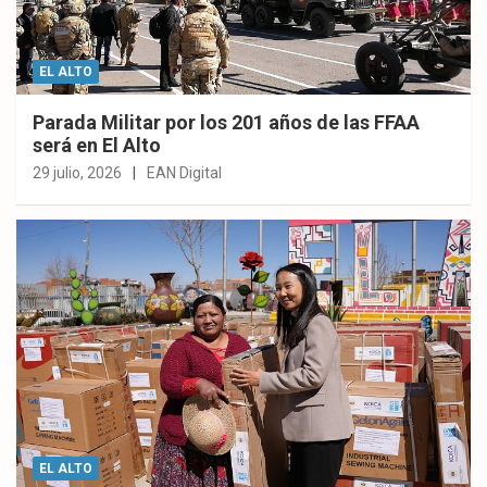
EL ALTO
Parada Militar por los 201 años de las FFAA
será en El Alto
29 julio, 2026
EAN Digital
EL ALTO