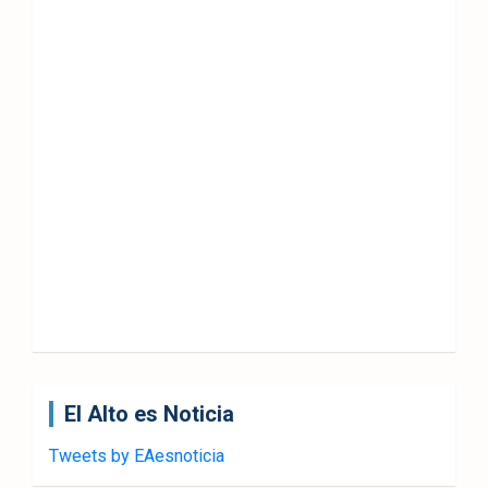
El Alto es Noticia
Tweets by EAesnoticia