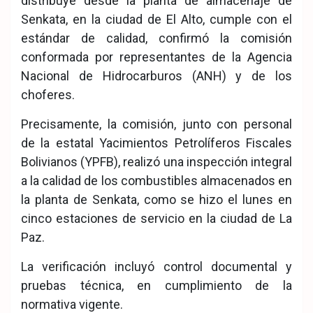
distribuye desde la planta de almacenaje de
Senkata, en la ciudad de El Alto, cumple con el
estándar de calidad, confirmó la comisión
conformada por representantes de la Agencia
Nacional de Hidrocarburos (ANH) y de los
choferes.
Precisamente, la comisión, junto con personal
de la estatal Yacimientos Petrolíferos Fiscales
Bolivianos (YPFB), realizó una inspección integral
a la calidad de los combustibles almacenados en
la planta de Senkata, como se hizo el lunes en
cinco estaciones de servicio en la ciudad de La
Paz.
La verificación incluyó control documental y
pruebas técnica, en cumplimiento de la
normativa vigente.