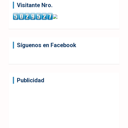
Visitante Nro.
Síguenos en Facebook
Publicidad