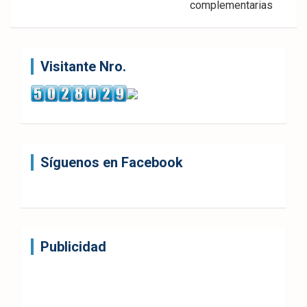
complementarias
Visitante Nro.
Síguenos en Facebook
Publicidad