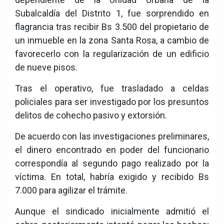
Subalcaldía del Distrito 1, fue sorprendido en
flagrancia tras recibir Bs 3.500 del propietario de
un inmueble en la zona Santa Rosa, a cambio de
favorecerlo con la regularización de un edificio
de nueve pisos.
Tras el operativo, fue trasladado a celdas
policiales para ser investigado por los presuntos
delitos de cohecho pasivo y extorsión.
De acuerdo con las investigaciones preliminares,
el dinero encontrado en poder del funcionario
correspondía al segundo pago realizado por la
víctima. En total, habría exigido y recibido Bs
7.000 para agilizar el trámite.
Aunque el sindicado inicialmente admitió el