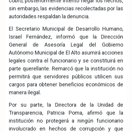
cobro, posteriormente intentó negar los hechos;
sin embargo, las evidencias recolectadas por las
autoridades respaldan la denuncia.
El Secretario Municipal de Desarrollo Humano,
Israel Fernández, informó que la Dirección
General de Asesoría Legal del Gobierno
Autónomo Municipal de El Alto asumirá acciones
legales contra el funcionario y se constituirá en
parte querellante. Remarcó que la institución no
permitirá que servidores públicos utilicen sus
cargos para obtener beneficios económicos de
manera ilegal.
Por su parte, la Directora de la Unidad de
Transparencia, Patricia Poma, afirmó que la
institución no protegerá a ningún funcionario
involucrado en hechos de corrupción y que