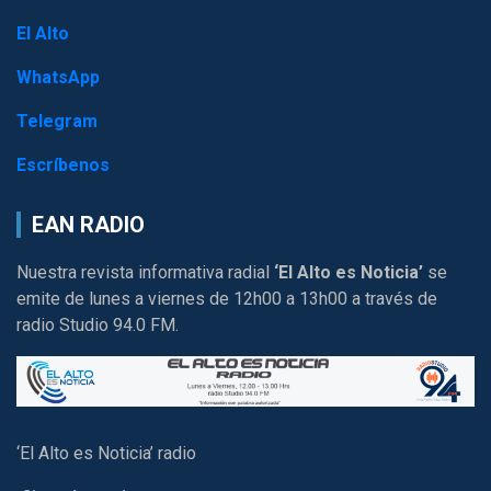
El Alto
WhatsApp
Telegram
Escríbenos
EAN RADIO
Nuestra revista informativa radial
‘El Alto es Noticia’
se
emite de lunes a viernes de 12h00 a 13h00 a través de
radio Studio 94.0 FM.
‘El Alto es Noticia’ radio