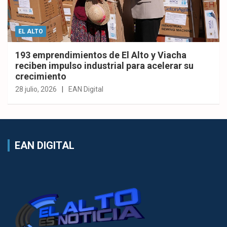
EL ALTO
193 emprendimientos de El Alto y Viacha
reciben impulso industrial para acelerar su
crecimiento
28 julio, 2026
EAN Digital
EAN DIGITAL