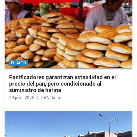
EL ALTO
Panificadores garantizan estabilidad en el
precio del pan, pero condicionado al
suministro de harina
30 julio, 2026
EAN Digital