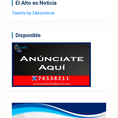
El Alto es Noticia
Tweets by EAesnoticia
Disponible