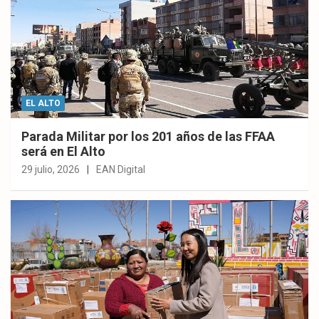
EL ALTO
Parada Militar por los 201 años de las FFAA
será en El Alto
29 julio, 2026
EAN Digital