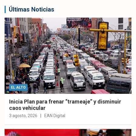
Últimas Noticias
EL ALTO
Inicia Plan para frenar “trameaje” y disminuir
caos vehicular
3 agosto, 2026
EAN Digital