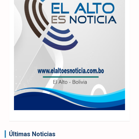
Últimas Noticias