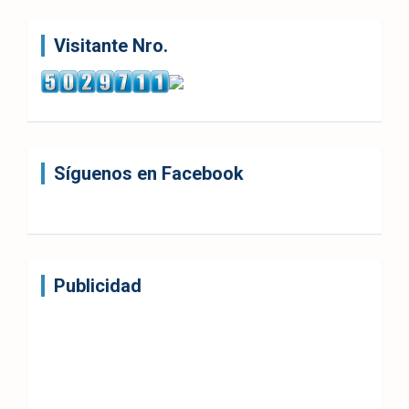
Visitante Nro.
Síguenos en Facebook
Publicidad