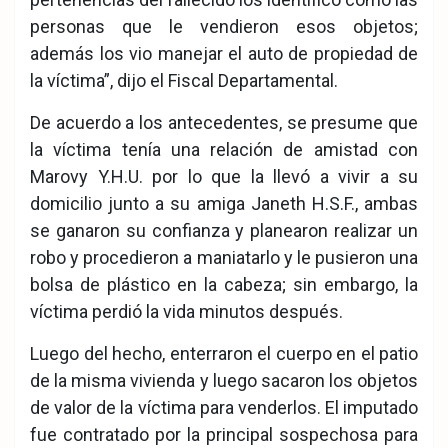
personas que le vendieron esos objetos;
además los vio manejar el auto de propiedad de
la víctima”, dijo el Fiscal Departamental.
De acuerdo a los antecedentes, se presume que
la víctima tenía una relación de amistad con
Marovy Y.H.U. por lo que la llevó a vivir a su
domicilio junto a su amiga Janeth H.S.F., ambas
se ganaron su confianza y planearon realizar un
robo y procedieron a maniatarlo y le pusieron una
bolsa de plástico en la cabeza; sin embargo, la
víctima perdió la vida minutos después.
Luego del hecho, enterraron el cuerpo en el patio
de la misma vivienda y luego sacaron los objetos
de valor de la víctima para venderlos. El imputado
fue contratado por la principal sospechosa para