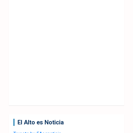
El Alto es Noticia