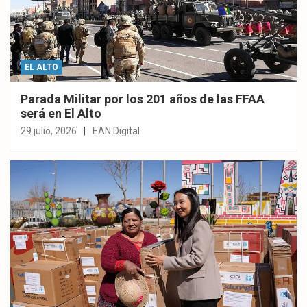
EL ALTO
Parada Militar por los 201 años de las FFAA
será en El Alto
29 julio, 2026
EAN Digital