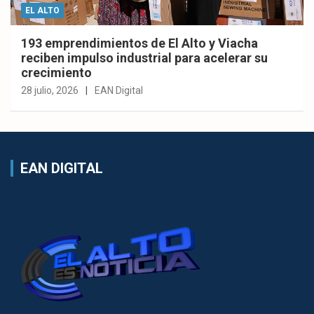
EL ALTO
193 emprendimientos de El Alto y Viacha
reciben impulso industrial para acelerar su
crecimiento
28 julio, 2026
EAN Digital
EAN DIGITAL