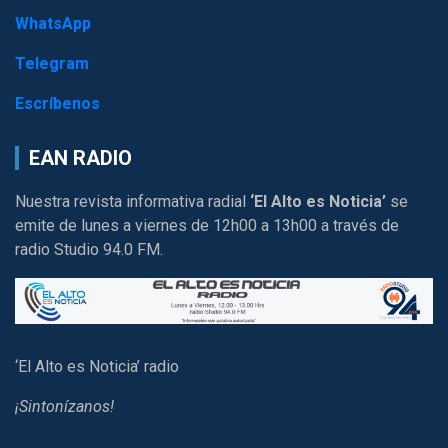
WhatsApp
Telegram
Escríbenos
EAN RADIO
Nuestra revista informativa radial
‘El Alto es Noticia’
se
emite de lunes a viernes de 12h00 a 13h00 a través de
radio Studio 94.0 FM.
‘El Alto es Noticia’ radio
¡Sintonízanos!