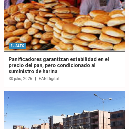
EL ALTO
Panificadores garantizan estabilidad en el
precio del pan, pero condicionado al
suministro de harina
30 julio, 2026
EAN Digital