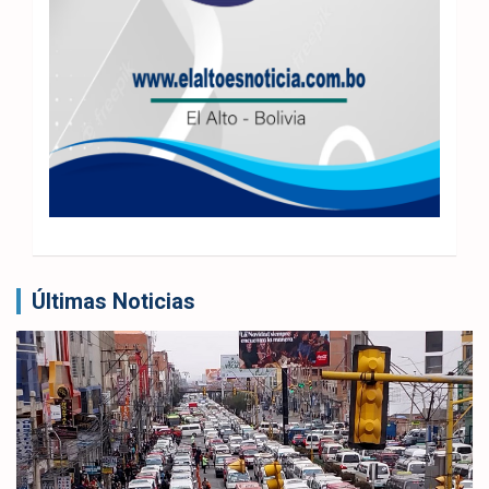
Últimas Noticias