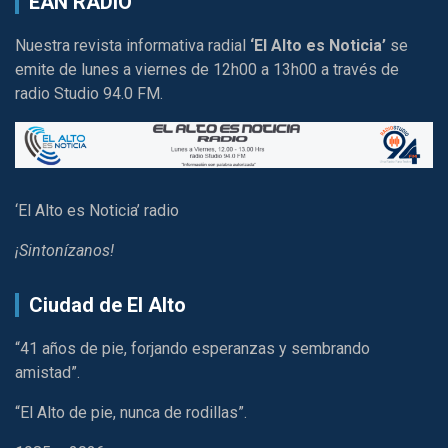
EAN RADIO
Nuestra revista informativa radial
‘El Alto es Noticia’
se
emite de lunes a viernes de 12h00 a 13h00 a través de
radio Studio 94.0 FM.
‘El Alto es Noticia’ radio
¡Sintonízanos!
Ciudad de El Alto
“41 años de pie, forjando esperanzas y sembrando
amistad”.
“El Alto de pie, nunca de rodillas”.