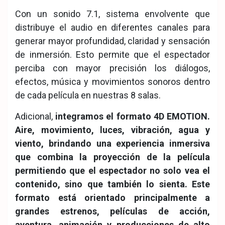
Con un sonido 7.1, sistema envolvente que
distribuye el audio en diferentes canales para
generar mayor profundidad, claridad y sensación
de inmersión. Esto permite que el espectador
perciba con mayor precisión los diálogos,
efectos, música y movimientos sonoros dentro
de cada película en nuestras 8 salas.
Adicional,
integramos el formato 4D EMOTION.
Aire, movimiento, luces, vibración, agua y
viento, brindando una experiencia inmersiva
que combina la proyección de la película
permitiendo que el espectador no solo vea el
contenido, sino que también lo sienta. Este
formato está orientado principalmente a
grandes estrenos, películas de acción,
aventura, animación y producciones de alto