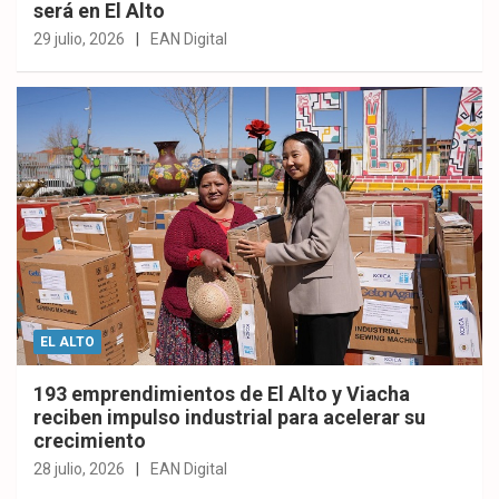
será en El Alto
29 julio, 2026
EAN Digital
EL ALTO
193 emprendimientos de El Alto y Viacha
reciben impulso industrial para acelerar su
crecimiento
28 julio, 2026
EAN Digital