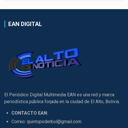
EAN DIGITAL
El Periódico Digital Multimedia EAN es una red y marca
periodística pública forjada en la ciudad de El Alto, Bolivia.
CONTACTO EAN:
Correo: quintopoderbol@gmail.com