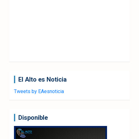
El Alto es Noticia
Tweets by EAesnoticia
Disponible