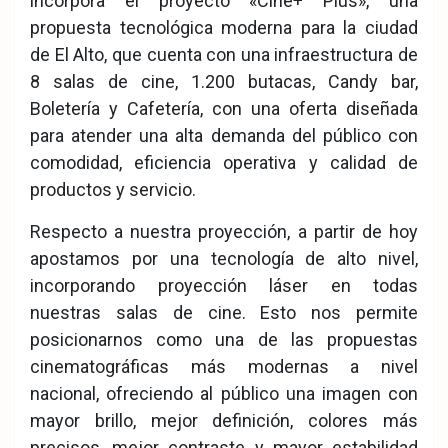
incorpora el proyecto «Cine+ Plus», una
propuesta tecnológica moderna para la ciudad
de El Alto, que cuenta con una infraestructura de
8 salas de cine, 1.200 butacas, Candy bar,
Boletería y Cafetería, con una oferta diseñada
para atender una alta demanda del público con
comodidad, eficiencia operativa y calidad de
productos y servicio.
Respecto a nuestra proyección, a partir de hoy
apostamos por una tecnología de alto nivel,
incorporando proyección láser en todas
nuestras salas de cine. Esto nos permite
posicionarnos como una de las propuestas
cinematográficas más modernas a nivel
nacional, ofreciendo al público una imagen con
mayor brillo, mejor definición, colores más
precisos, mejor contraste y mayor estabilidad