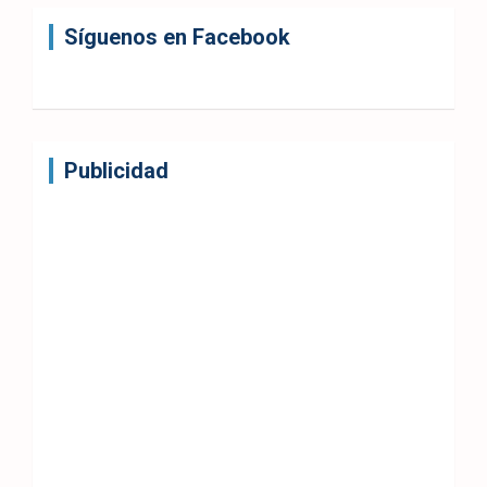
Síguenos en Facebook
Publicidad