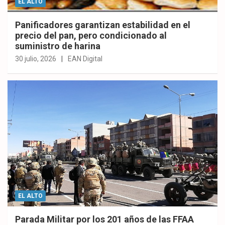
EL ALTO
Panificadores garantizan estabilidad en el
precio del pan, pero condicionado al
suministro de harina
30 julio, 2026
EAN Digital
EL ALTO
Parada Militar por los 201 años de las FFAA