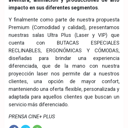
impacto en sus diferentes segmentos
.
Y finalmente como parte de nuestra propuesta
Premium (Comodidad y calidad), presentamos
nuestras salas Ultra Plus (Laser y VIP) que
cuenta con BUTACAS ESPECIALES
RECLINABLES, ERGONÓMICAS Y CÓMODAS,
diseñadas para brindar una experiencia
diferenciada, que de la mano con nuestra
proyección laser nos permite dar a nuestros
clientes, una opción de mayor confort,
manteniendo una oferta flexible, personalizada y
adaptada para aquellos clientes que buscan un
servicio más diferenciado.
PRENSA CINE+ PLUS