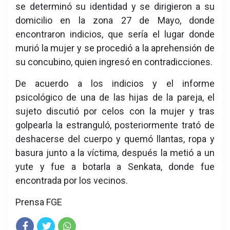
se determinó su identidad y se dirigieron a su
domicilio en la zona 27 de Mayo, donde
encontraron indicios, que sería el lugar donde
murió la mujer y se procedió a la aprehensión de
su concubino, quien ingresó en contradicciones.
De acuerdo a los indicios y el informe
psicológico de una de las hijas de la pareja, el
sujeto discutió por celos con la mujer y tras
golpearla la estranguló, posteriormente trató de
deshacerse del cuerpo y quemó llantas, ropa y
basura junto a la víctima, después la metió a un
yute y fue a botarla a Senkata, donde fue
encontrada por los vecinos.
Prensa FGE