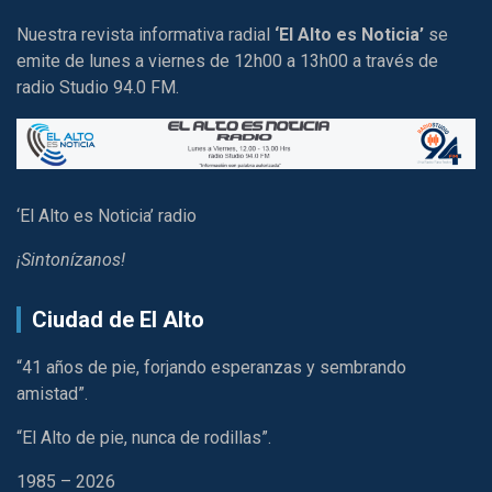
Nuestra revista informativa radial
‘El Alto es Noticia’
se
emite de lunes a viernes de 12h00 a 13h00 a través de
radio Studio 94.0 FM.
‘El Alto es Noticia’ radio
¡Sintonízanos!
Ciudad de El Alto
“41 años de pie, forjando esperanzas y sembrando
amistad”.
“El Alto de pie, nunca de rodillas”.
1985 – 2026