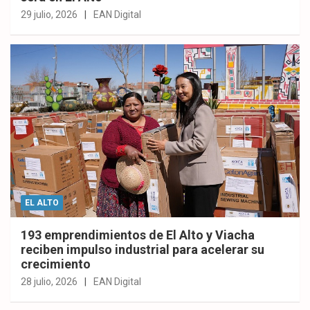
29 julio, 2026
EAN Digital
EL ALTO
193 emprendimientos de El Alto y Viacha
reciben impulso industrial para acelerar su
crecimiento
28 julio, 2026
EAN Digital