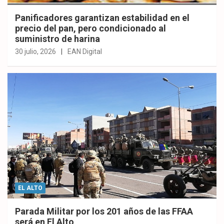
Panificadores garantizan estabilidad en el
precio del pan, pero condicionado al
suministro de harina
30 julio, 2026
EAN Digital
EL ALTO
Parada Militar por los 201 años de las FFAA
será en El Alto