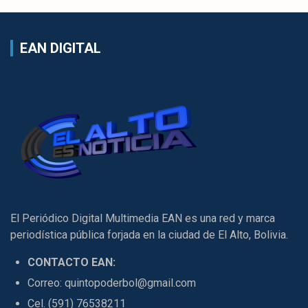
EAN DIGITAL
El Periódico Digital Multimedia EAN es una red y marca
periodística pública forjada en la ciudad de El Alto, Bolivia.
CONTACTO EAN:
Correo: quintopoderbol@gmail.com
Cel. (591) 76538211