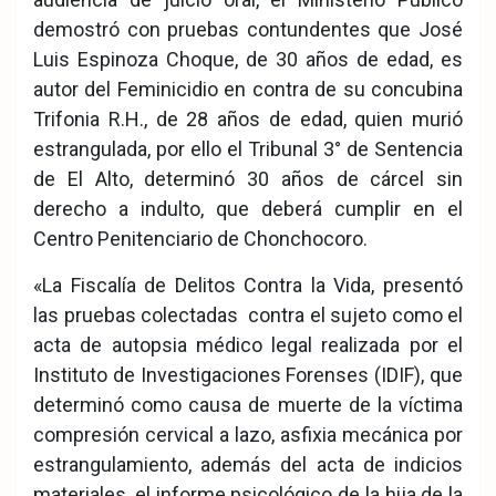
demostró con pruebas contundentes que José
Luis Espinoza Choque, de 30 años de edad, es
autor del Feminicidio en contra de su concubina
Trifonia R.H., de 28 años de edad, quien murió
estrangulada, por ello el Tribunal 3° de Sentencia
de El Alto, determinó 30 años de cárcel sin
derecho a indulto, que deberá cumplir en el
Centro Penitenciario de Chonchocoro.
«La Fiscalía de Delitos Contra la Vida, presentó
las pruebas colectadas contra el sujeto como el
acta de autopsia médico legal realizada por el
Instituto de Investigaciones Forenses (IDIF), que
determinó como causa de muerte de la víctima
compresión cervical a lazo, asfixia mecánica por
estrangulamiento, además del acta de indicios
materiales, el informe psicológico de la hija de la