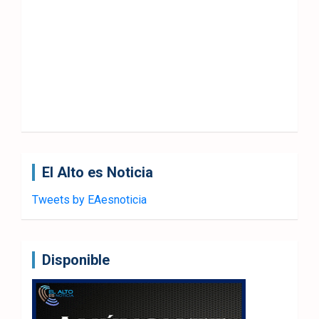
El Alto es Noticia
Tweets by EAesnoticia
Disponible