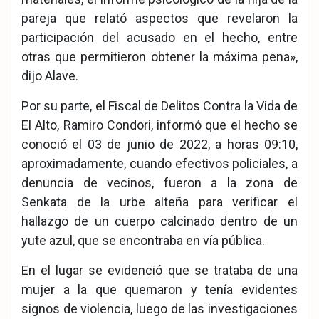
pareja que relató aspectos que revelaron la
participación del acusado en el hecho, entre
otras que permitieron obtener la máxima pena»,
dijo Alave.
Por su parte, el Fiscal de Delitos Contra la Vida de
El Alto, Ramiro Condori, informó que el hecho se
conoció el 03 de junio de 2022, a horas 09:10,
aproximadamente, cuando efectivos policiales, a
denuncia de vecinos, fueron a la zona de
Senkata de la urbe alteña para verificar el
hallazgo de un cuerpo calcinado dentro de un
yute azul, que se encontraba en vía pública.
En el lugar se evidenció que se trataba de una
mujer a la que quemaron y tenía evidentes
signos de violencia, luego de las investigaciones