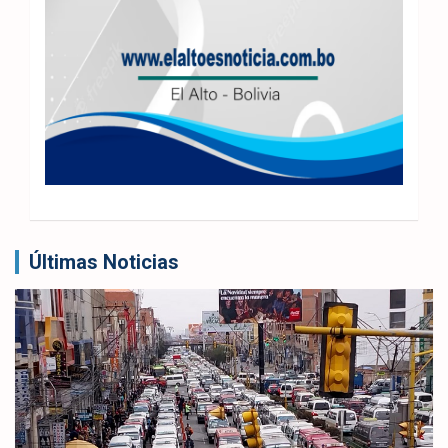
Últimas Noticias