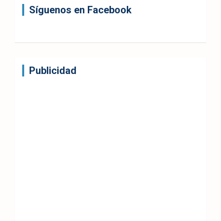
Síguenos en Facebook
Publicidad