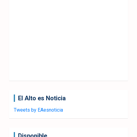
El Alto es Noticia
Tweets by EAesnoticia
Disponible