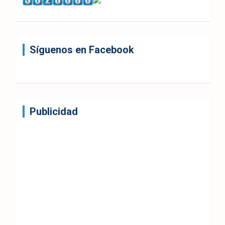
Síguenos en Facebook
Publicidad