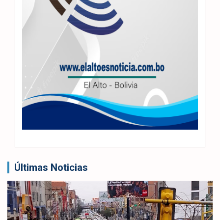
Últimas Noticias