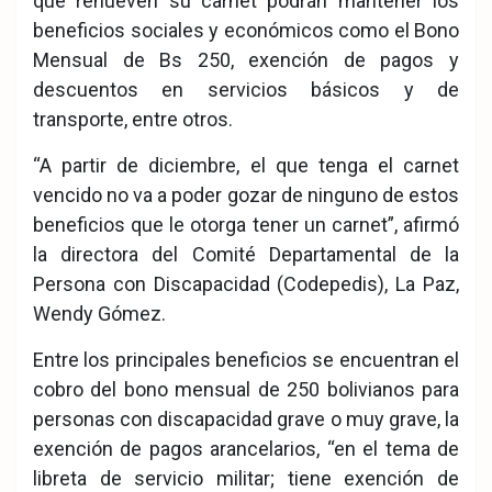
que renueven su carnet podrán mantener los
beneficios sociales y económicos como el Bono
Mensual de Bs 250, exención de pagos y
descuentos en servicios básicos y de
transporte, entre otros.
“A partir de diciembre, el que tenga el carnet
vencido no va a poder gozar de ninguno de estos
beneficios que le otorga tener un carnet”, afirmó
la directora del Comité Departamental de la
Persona con Discapacidad (Codepedis), La Paz,
Wendy Gómez.
Entre los principales beneficios se encuentran el
cobro del bono mensual de 250 bolivianos para
personas con discapacidad grave o muy grave, la
exención de pagos arancelarios, “en el tema de
libreta de servicio militar; tiene exención de