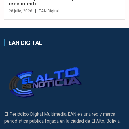
crecimiento
28 julio, 2026
EAN Digital
EAN DIGITAL
El Periódico Digital Multimedia EAN es una red y marca
periodística pública forjada en la ciudad de El Alto, Bolivia.