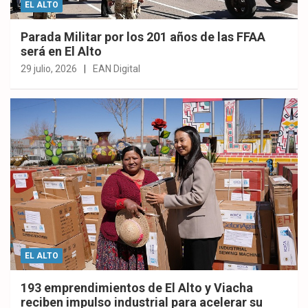
EL ALTO
Parada Militar por los 201 años de las FFAA
será en El Alto
29 julio, 2026
EAN Digital
EL ALTO
193 emprendimientos de El Alto y Viacha
reciben impulso industrial para acelerar su