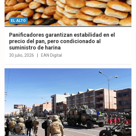
EL ALTO
Panificadores garantizan estabilidad en el
precio del pan, pero condicionado al
suministro de harina
30 julio, 2026
EAN Digital