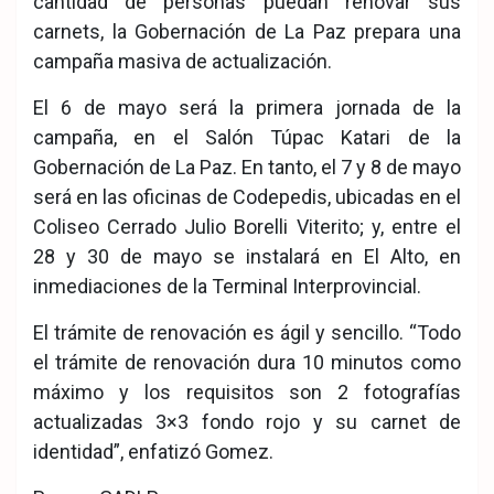
cantidad de personas puedan renovar sus
carnets, la Gobernación de La Paz prepara una
campaña masiva de actualización.
El 6 de mayo será la primera jornada de la
campaña, en el Salón Túpac Katari de la
Gobernación de La Paz. En tanto, el 7 y 8 de mayo
será en las oficinas de Codepedis, ubicadas en el
Coliseo Cerrado Julio Borelli Viterito; y, entre el
28 y 30 de mayo se instalará en El Alto, en
inmediaciones de la Terminal Interprovincial.
El trámite de renovación es ágil y sencillo. “Todo
el trámite de renovación dura 10 minutos como
máximo y los requisitos son 2 fotografías
actualizadas 3×3 fondo rojo y su carnet de
identidad”, enfatizó Gomez.