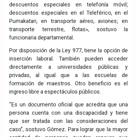
descuentos especiales en telefonía móvil;
descuentos especiales en el Teleférico, en el
Pumakatari, en transporte aéreo, aviones; en
transporte terrestre, flotas», sostuvo la
funcionaria departamental.
Por disposición de la Ley 977, tiene la opción de
inserción laboral. También pueden acceder
directamente a universidades públicas y
privadas, al igual que a las escuelas de
formación de maestros. Otro beneficio es el
ingreso libre a espectáculos públicos.
“Es un documento oficial que acredita que una
persona cuenta con una discapacidad y tiene
que ser tratada con las consideraciones del
caso”, sostuvo Gómez. Para lograr que la mayor