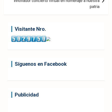
innovador concierto virtual en homenaje a nuestra
patria
Visitante Nro.
Síguenos en Facebook
Publicidad