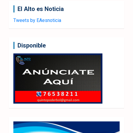
El Alto es Noticia
Tweets by EAesnoticia
Disponible