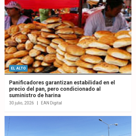
EL ALTO
Panificadores garantizan estabilidad en el
precio del pan, pero condicionado al
suministro de harina
30 julio, 2026
EAN Digital