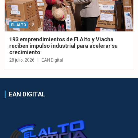
EL ALTO
193 emprendimientos de El Alto y Viacha
reciben impulso industrial para acelerar su
crecimiento
28 julio, 2026
EAN Digital
EAN DIGITAL