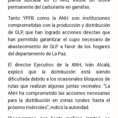
permanente del carburante en garrafas.
Tanto YPFB como la ANH son instituciones
comprometidas con la producción y distribución
de GLP, que han logrado acciones directas que
han permitido garantizar el cupo necesario de
abastecimiento de GLP a favor de los hogares
del departamento de La Paz.
El director Ejecutivo de la ANH, Iván Alcalá,
explicó que la distribución está siendo
dificultada debido a los ocasionales bloqueos de
rutas que realizan algunas juntas vecinales. “La
ANH ha comprometido las acciones necesarias
para la distribución en zonas rurales hasta el
próximo miércoles”, indicó la autoridad.