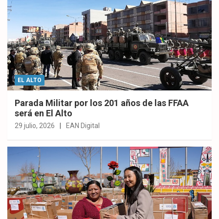
EL ALTO
Parada Militar por los 201 años de las FFAA
será en El Alto
29 julio, 2026
EAN Digital