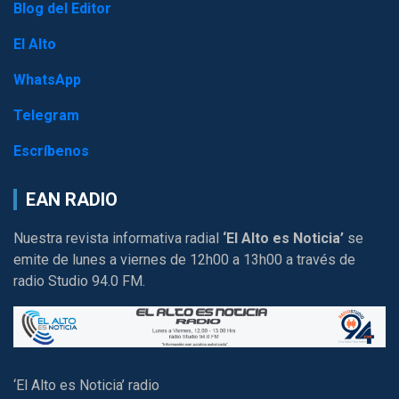
Blog del Editor
El Alto
WhatsApp
Telegram
Escríbenos
EAN RADIO
Nuestra revista informativa radial
‘El Alto es Noticia’
se
emite de lunes a viernes de 12h00 a 13h00 a través de
radio Studio 94.0 FM.
‘El Alto es Noticia’ radio