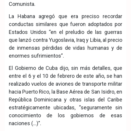
Comunista.
La Habana agregó que era preciso recordar
conductas similares que fueron adoptados por
Estados Unidos “en el preludio de las guerras
que lanzó contra Yugoslavia, Iraq y Libia, al precio
de inmensas pérdidas de vidas humanas y de
enormes sufrimientos”.
El Gobierno de Cuba dijo, sin más detalles, que
entre el 6 y el 10 de febrero de este año, se han
realizado vuelos de aviones de transporte militar
hacia Puerto Rico, la Base Aérea de San Isidro, en
República Dominicana y otras islas del Caribe
estratégicamente ubicadas, “seguramente sin
conocimiento de los gobiernos de esas
naciones (…)”.