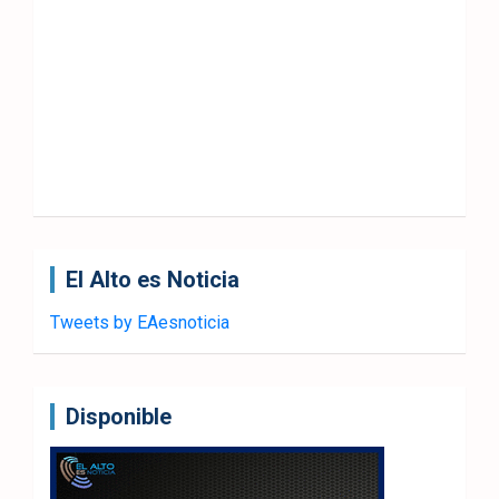
El Alto es Noticia
Tweets by EAesnoticia
Disponible