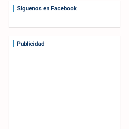
Síguenos en Facebook
Publicidad