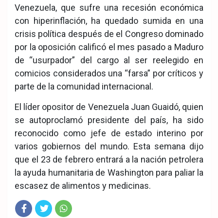
Venezuela, que sufre una recesión económica
con hiperinflación, ha quedado sumida en una
crisis política después de el Congreso dominado
por la oposición calificó el mes pasado a Maduro
de “usurpador” del cargo al ser reelegido en
comicios considerados una “farsa” por críticos y
parte de la comunidad internacional.
El líder opositor de Venezuela Juan Guaidó, quien
se autoproclamó presidente del país, ha sido
reconocido como jefe de estado interino por
varios gobiernos del mundo. Esta semana dijo
que el 23 de febrero entrará a la nación petrolera
la ayuda humanitaria de Washington para paliar la
escasez de alimentos y medicinas.