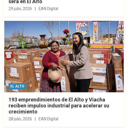
será en El Alto
29 julio, 2026
EAN Digital
EL ALTO
193 emprendimientos de El Alto y Viacha
reciben impulso industrial para acelerar su
crecimiento
28 julio, 2026
EAN Digital