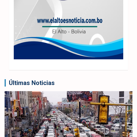
Últimas Noticias