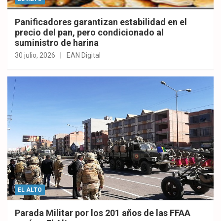
Panificadores garantizan estabilidad en el
precio del pan, pero condicionado al
suministro de harina
30 julio, 2026
EAN Digital
EL ALTO
Parada Militar por los 201 años de las FFAA