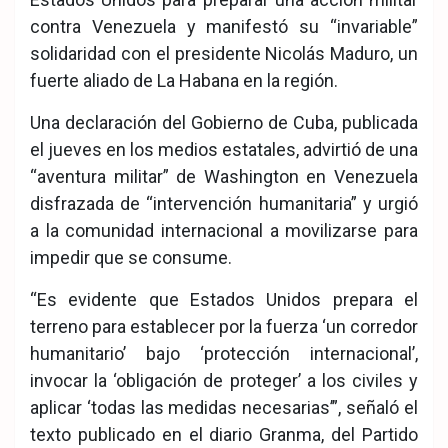
contra Venezuela y manifestó su “invariable”
solidaridad con el presidente Nicolás Maduro, un
fuerte aliado de La Habana en la región.
Una declaración del Gobierno de Cuba, publicada
el jueves en los medios estatales, advirtió de una
“aventura militar” de Washington en Venezuela
disfrazada de “intervención humanitaria” y urgió
a la comunidad internacional a movilizarse para
impedir que se consume.
“Es evidente que Estados Unidos prepara el
terreno para establecer por la fuerza ‘un corredor
humanitario’ bajo ‘protección internacional’,
invocar la ‘obligación de proteger’ a los civiles y
aplicar ‘todas las medidas necesarias’”, señaló el
texto publicado en el diario Granma, del Partido