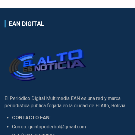
EAN DIGITAL
El Periódico Digital Multimedia EAN es una red y marca
periodística pública forjada en la ciudad de El Alto, Bolivia.
CONTACTO EAN:
Correo: quintopoderbol@gmail.com