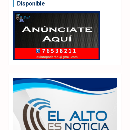
Disponible