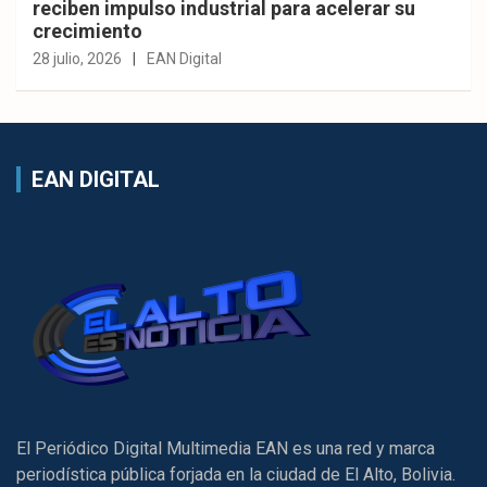
reciben impulso industrial para acelerar su
crecimiento
28 julio, 2026
EAN Digital
EAN DIGITAL
El Periódico Digital Multimedia EAN es una red y marca
periodística pública forjada en la ciudad de El Alto, Bolivia.