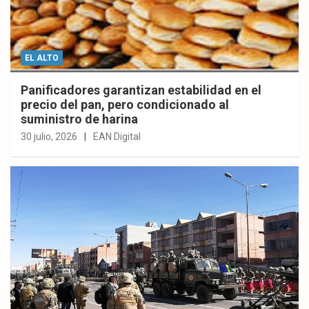
EL ALTO
Panificadores garantizan estabilidad en el
precio del pan, pero condicionado al
suministro de harina
30 julio, 2026
EAN Digital