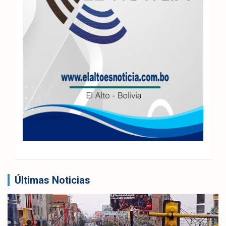
Últimas Noticias