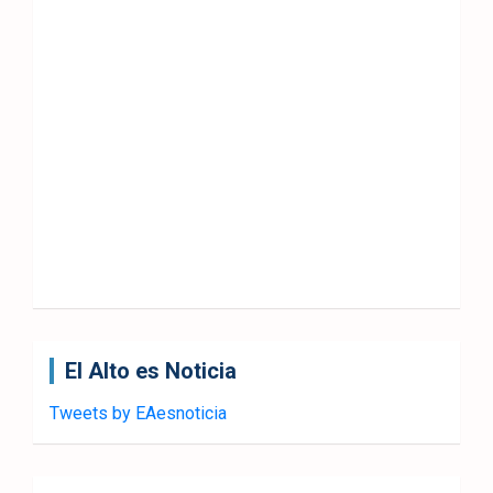
El Alto es Noticia
Tweets by EAesnoticia