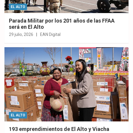
EL ALTO
Parada Militar por los 201 años de las FFAA
será en El Alto
29 julio, 2026
EAN Digital
EL ALTO
193 emprendimientos de El Alto y Viacha