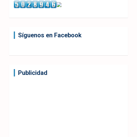
Síguenos en Facebook
Publicidad