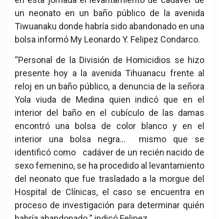
un neonato en un baño público de la avenida
Tiwuanaku donde habría sido abandonado en una
bolsa informó My Leonardo Y. Felipez Condarco.
“Personal de la División de Homicidios se hizo
presente hoy a la avenida Tihuanacu frente al
reloj en un baño público, a denuncia de la señora
Yola viuda de Medina quien indicó que en el
interior del baño en el cubículo de las damas
encontró una bolsa de color blanco y en el
interior una bolsa negra… mismo que se
identificó como cadáver de un recién nacido de
sexo femenino, se ha procedido al levantamiento
del neonato que fue trasladado a la morgue del
Hospital de Clínicas, el caso se encuentra en
proceso de investigación para determinar quién
habría abandonado ” indicó Felipez.