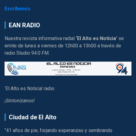
Escríbenos
EAN RADIO
Nuestra revista informativa radial
‘El Alto es Noticia’
se
emite de lunes a viernes de 12h00 a 13h00 a través de
radio Studio 94.0 FM.
‘El Alto es Noticia’ radio
¡Sintonízanos!
Ciudad de El Alto
“41 años de pie, forjando esperanzas y sembrando