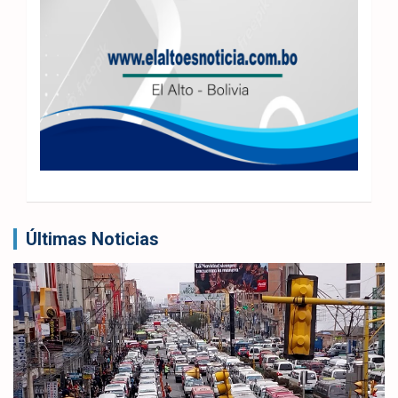
Últimas Noticias