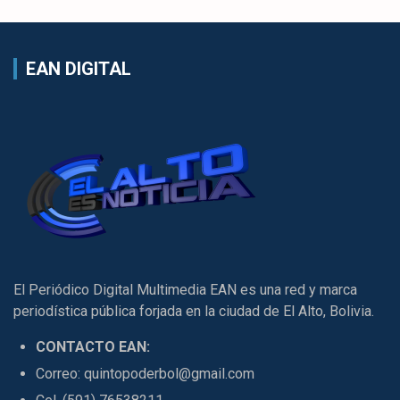
EAN DIGITAL
El Periódico Digital Multimedia EAN es una red y marca
periodística pública forjada en la ciudad de El Alto, Bolivia.
CONTACTO EAN:
Correo: quintopoderbol@gmail.com