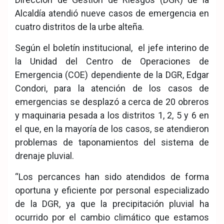
Alcaldía atendió nueve casos de emergencia en
cuatro distritos de la urbe alteña.
Según el boletín institucional, el jefe interino de
la Unidad del Centro de Operaciones de
Emergencia (COE) dependiente de la DGR, Edgar
Condori, para la atención de los casos de
emergencias se desplazó a cerca de 20 obreros
y maquinaria pesada a los distritos 1, 2, 5 y 6 en
el que, en la mayoría de los casos, se atendieron
problemas de taponamientos del sistema de
drenaje pluvial.
“Los percances han sido atendidos de forma
oportuna y eficiente por personal especializado
de la DGR, ya que la precipitación pluvial ha
ocurrido por el cambio climático que estamos