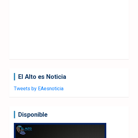
El Alto es Noticia
Tweets by EAesnoticia
Disponible