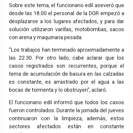
Sobre este tema, el funcionario edil aseveró que
desde las 18.00 el personal de la DGR empezó a
desplazarse a los lugares afectados, y para dar
solución utilizaron varillas, motobombas, sacos
con arena y maquinaria pesada.
“Los trabajos han terminado aproximadamente a
las 22.30. Por otro lado, cabe aclarar que los
casos registrados son recurrentes, porque el
tema de acumulación de basura en las calzadas
es constante, es arrastrado por el agua a las
bocas de tormenta y lo obstruyen”, aclaró.
El funcionario edil informó que todos los casos
fueron controlados. Durante la jornada del jueves
continuaron con la limpieza, además, estos
sectores afectados están en constante