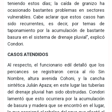
teniendo estos días; la caída de granizo ha
ocasionado bastantes problemas en sectores
vulnerables. Cabe aclarar que estos casos han
sido recurrentes, es decir, por temas de
taponamiento por la acumulación de bastante
basura en el sistema de drenaje pluvial”, explicó
Condori.
CASOS ATENDIDOS
Al respecto, el funcionario edil detalló que los
percances se registraron cerca al río Sin
Nombre, altura avenida Cohoni, y la cancha
sintética Julián Apaza; en este lugar las tuberías
del drenaje pluvial han sido obstruidas. Condori
lamentó que esto ocurriera por la acumulación
de basura y madera que se encontró en el lugar,