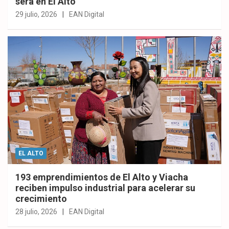
será en El Alto
29 julio, 2026
EAN Digital
EL ALTO
193 emprendimientos de El Alto y Viacha
reciben impulso industrial para acelerar su
crecimiento
28 julio, 2026
EAN Digital