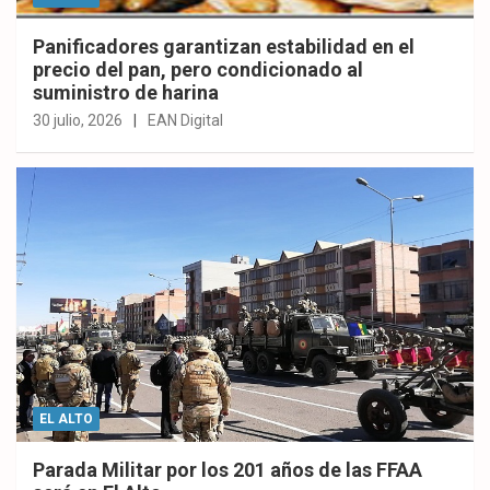
Panificadores garantizan estabilidad en el
precio del pan, pero condicionado al
suministro de harina
30 julio, 2026
EAN Digital
EL ALTO
Parada Militar por los 201 años de las FFAA