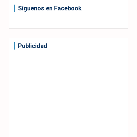
Síguenos en Facebook
Publicidad