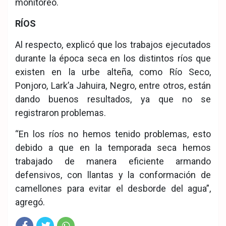
monitoreo.
RÍOS
Al respecto, explicó que los trabajos ejecutados
durante la época seca en los distintos ríos que
existen en la urbe alteña, como Río Seco,
Ponjoro, Lark’a Jahuira, Negro, entre otros, están
dando buenos resultados, ya que no se
registraron problemas.
“En los ríos no hemos tenido problemas, esto
debido a que en la temporada seca hemos
trabajado de manera eficiente armando
defensivos, con llantas y la conformación de
camellones para evitar el desborde del agua”,
agregó.