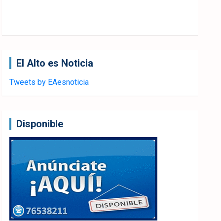
El Alto es Noticia
Tweets by EAesnoticia
Disponible