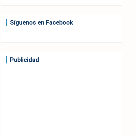
Síguenos en Facebook
Publicidad