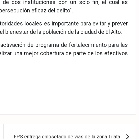
de dos instituciones con un solo fin, el cual es
 persecución eficaz del delito”.
utoridades locales es importante para evitar y prever
l bienestar de la población de la ciudad de El Alto.
eactivación de programa de fortalecimiento para las
alizar una mejor cobertura de parte de los efectivos
FPS entrega enlosetado de vías de la zona Tilata