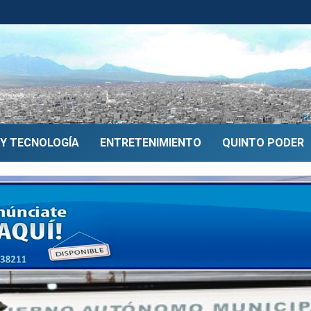
 Y TECNOLOGÍA
ENTRETENIMIENTO
QUINTO PODER