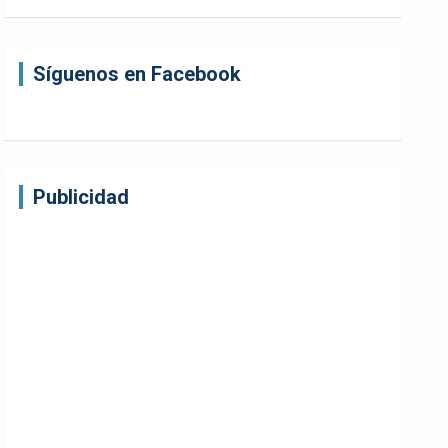
Síguenos en Facebook
Publicidad