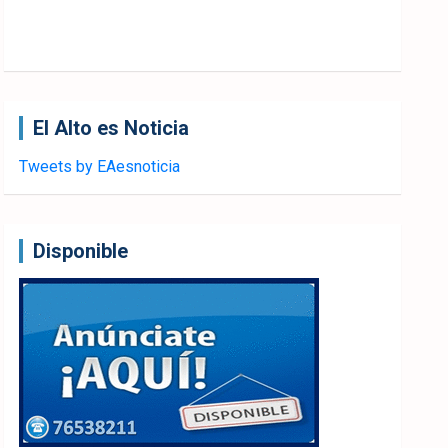
El Alto es Noticia
Tweets by EAesnoticia
Disponible