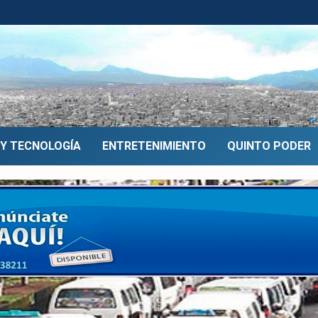
 Y TECNOLOGÍA
ENTRETENIMIENTO
QUINTO PODER