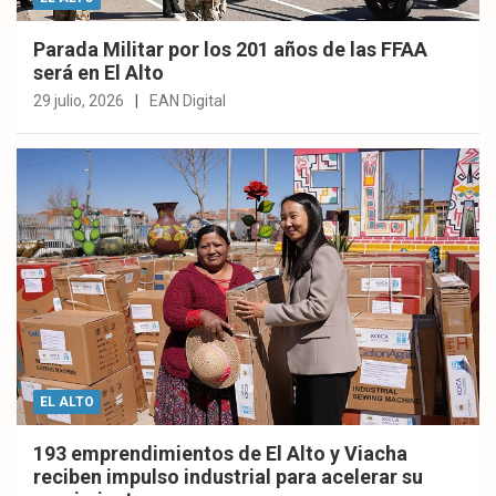
Parada Militar por los 201 años de las FFAA
será en El Alto
29 julio, 2026
EAN Digital
EL ALTO
193 emprendimientos de El Alto y Viacha
reciben impulso industrial para acelerar su