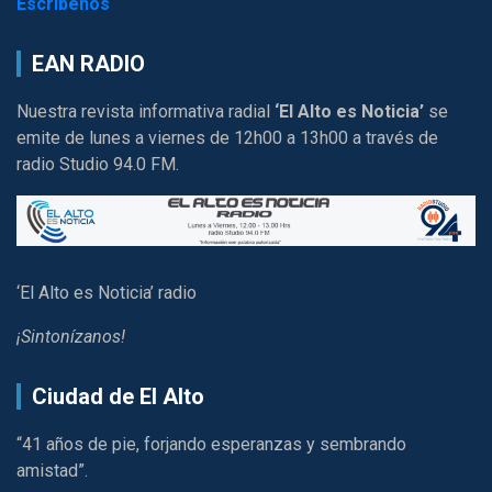
Escríbenos
EAN RADIO
Nuestra revista informativa radial
‘El Alto es Noticia’
se
emite de lunes a viernes de 12h00 a 13h00 a través de
radio Studio 94.0 FM.
‘El Alto es Noticia’ radio
¡Sintonízanos!
Ciudad de El Alto
“41 años de pie, forjando esperanzas y sembrando
amistad”.