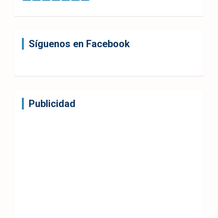
Síguenos en Facebook
Publicidad