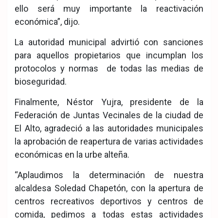
ello será muy importante la reactivación
económica”, dijo.
La autoridad municipal advirtió con sanciones
para aquellos propietarios que incumplan los
protocolos y normas de todas las medias de
bioseguridad.
Finalmente, Néstor Yujra, presidente de la
Federación de Juntas Vecinales de la ciudad de
El Alto, agradeció a las autoridades municipales
la aprobación de reapertura de varias actividades
económicas en la urbe alteña.
“Aplaudimos la determinación de nuestra
alcaldesa Soledad Chapetón, con la apertura de
centros recreativos deportivos y centros de
comida, pedimos a todas estas actividades