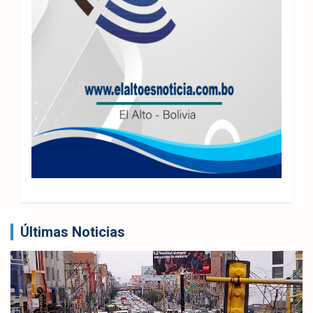
Últimas Noticias