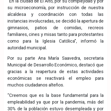
“En la ciudad de El Alto, por su complejidad y por
su microeconomía, por instrucción de nuestra
alcaldesa y coordinación con todas las
instancias involucradas, se decidió la apertura de
gimnasios, patios de comidas, recreos
familiares, cines y misas tanto para protestantes
como para la Iglesia Católica”, informó la
autoridad municipal.
Por su parte Ana María Saavedra, secretaria
Municipal de Desarrollo Económico, destacó que
gracias a la reapertura de estas actividades
económicas se reactivará el empleo para
muchos ciudadanos alteños.
“Creemos que es la base fundamental para la
empleabilidad ya que por la pandemia, más del
30% de la población estuvo desempleada y por