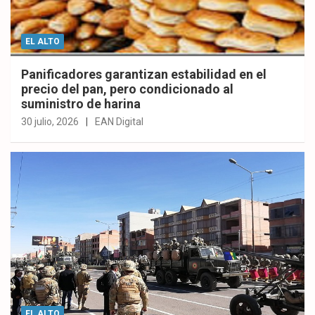
EL ALTO
Panificadores garantizan estabilidad en el
precio del pan, pero condicionado al
suministro de harina
30 julio, 2026
EAN Digital
EL ALTO