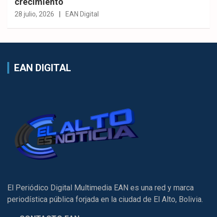
crecimiento
28 julio, 2026
EAN Digital
EAN DIGITAL
El Periódico Digital Multimedia EAN es una red y marca
periodística pública forjada en la ciudad de El Alto, Bolivia.