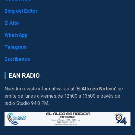
Blog del Editor
El Alto
WhatsApp
Telegram
Escríbenos
EAN RADIO
Nuestra revista informativa radial
‘El Alto es Noticia’
se
emite de lunes a viernes de 12h00 a 13h00 a través de
radio Studio 94.0 FM.