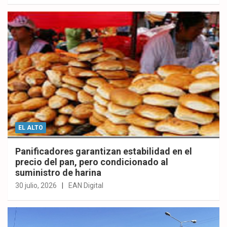
EL ALTO
Panificadores garantizan estabilidad en el
precio del pan, pero condicionado al
suministro de harina
30 julio, 2026
EAN Digital