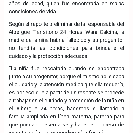
años de edad, quien fue encontrada en malas
condiciones de vida.
Según el reporte preliminar de la responsable del
Albergue Transitorio 24 Horas, Wara Calcina, la
madre de la niña habría fallecido y su progenitor
no tendría las condiciones para brindarle el
cuidado y la protección adecuada.
“La niña fue rescatada cuando se encontraba
junto a su progenitor, porque el mismo no le daba
el cuidado y la atención medica que ella requería,
es por eso que a partir de un rescate se procede
a trabajar en el cuidado y protección de la niña en
el Albergue 24 horas, hacemos el llamado a
familia ampliada en línea materna, paterna para
que puedan presentarse y hacer el proceso de
investigación correspondiente”, informó.