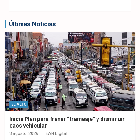
Últimas Noticias
EL ALTO
Inicia Plan para frenar “trameaje” y disminuir
caos vehicular
3 agosto, 2026
EAN Digital