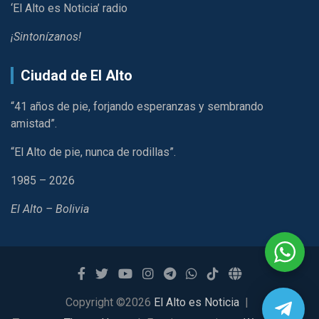
‘El Alto es Noticia’ radio
¡Sintonízanos!
Ciudad de El Alto
“41 años de pie, forjando esperanzas y sembrando
amistad”.
“El Alto de pie, nunca de rodillas”.
1985 – 2026
El Alto – Bolivia
Copyright ©2026
El Alto es Noticia