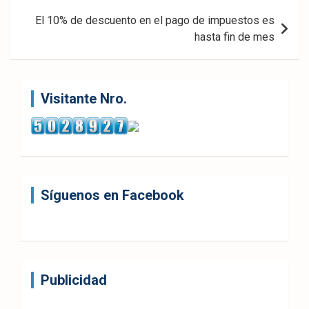
El 10% de descuento en el pago de impuestos es
hasta fin de mes
Visitante Nro.
Síguenos en Facebook
Publicidad