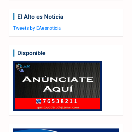
El Alto es Noticia
Tweets by EAesnoticia
Disponible