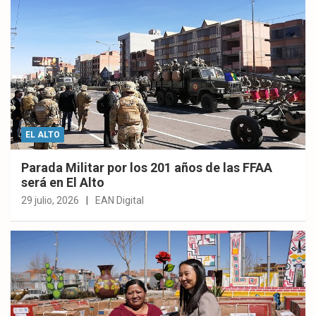
EL ALTO
Parada Militar por los 201 años de las FFAA
será en El Alto
29 julio, 2026
EAN Digital