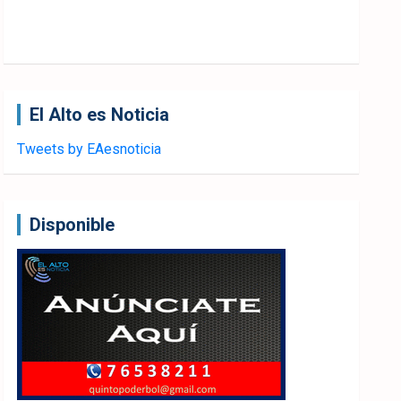
El Alto es Noticia
Tweets by EAesnoticia
Disponible