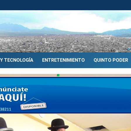
 Y TECNOLOGÍA
ENTRETENIMIENTO
QUINTO PODER