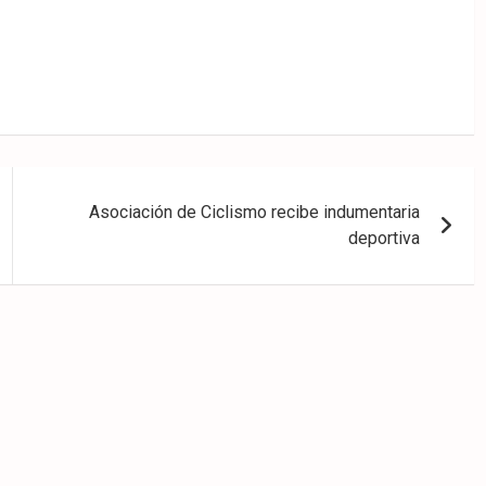
Asociación de Ciclismo recibe indumentaria
deportiva