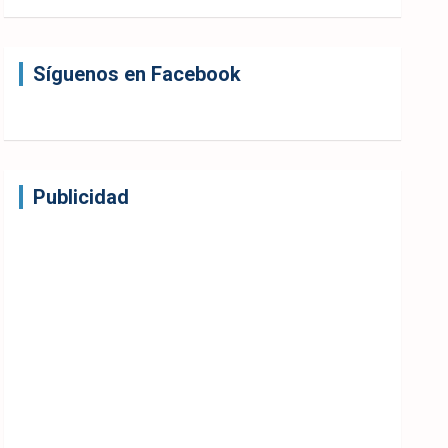
Síguenos en Facebook
Publicidad