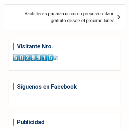
entradas
Bachilleres pasarán un curso preuniversitario
gratuito desde el próximo lunes
Visitante Nro.
Síguenos en Facebook
Publicidad