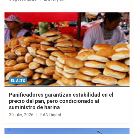
EL ALTO
Panificadores garantizan estabilidad en el
precio del pan, pero condicionado al
suministro de harina
30 julio, 2026
EAN Digital