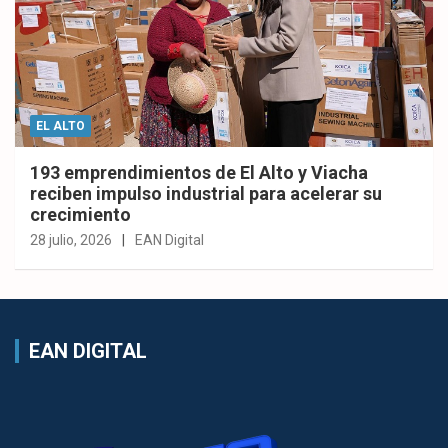
EL ALTO
193 emprendimientos de El Alto y Viacha
reciben impulso industrial para acelerar su
crecimiento
28 julio, 2026
EAN Digital
EAN DIGITAL