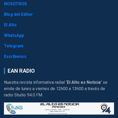
NOSOTROS
Blog del Editor
El Alto
WhatsApp
Telegram
Escríbenos
EAN RADIO
Nuestra revista informativa radial
‘El Alto es Noticia’
se
emite de lunes a viernes de 12h00 a 13h00 a través de
radio Studio 94.0 FM.