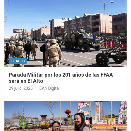
EL ALTO
Parada Militar por los 201 años de las FFAA
será en El Alto
29 julio, 2026
EAN Digital