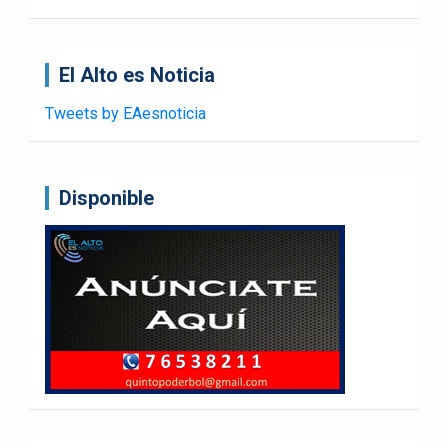
El Alto es Noticia
Tweets by EAesnoticia
Disponible