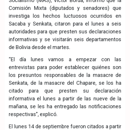
Socialismo (MAS), Víctor Borda, informó que la
Comisión Mixta (diputados y senadores) que
investiga los hechos luctuosos ocurridos en
Sacaba y Senkata, citaron para el lunes a seis
autoridades para que presten sus declaraciones
informativas y se visitarán seis departamentos
de Bolivia desde el martes.
“El día lunes vamos a empezar con las
entrevistas para poder establecer quiénes son
los presuntos responsables de la masacre de
Senkata, de la masacre del Chapare, se los ha
citado para que presten su declaración
informativa el lunes a partir de las nueve de la
mañana, se les ha entregado las notificaciones
respectivas”, explicó.
El lunes 14 de septiembre fueron citados a partir