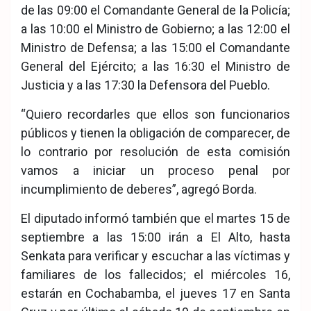
de las 09:00 el Comandante General de la Policía;
a las 10:00 el Ministro de Gobierno; a las 12:00 el
Ministro de Defensa; a las 15:00 el Comandante
General del Ejército; a las 16:30 el Ministro de
Justicia y a las 17:30 la Defensora del Pueblo.
“Quiero recordarles que ellos son funcionarios
públicos y tienen la obligación de comparecer, de
lo contrario por resolución de esta comisión
vamos a iniciar un proceso penal por
incumplimiento de deberes”, agregó Borda.
El diputado informó también que el martes 15 de
septiembre a las 15:00 irán a El Alto, hasta
Senkata para verificar y escuchar a las víctimas y
familiares de los fallecidos; el miércoles 16,
estarán en Cochabamba, el jueves 17 en Santa