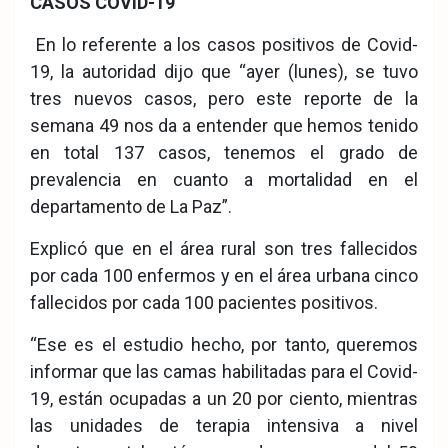
CASOS COVID-19
En lo referente a los casos positivos de Covid-
19, la autoridad dijo que “ayer (lunes), se tuvo
tres nuevos casos, pero este reporte de la
semana 49 nos da a entender que hemos tenido
en total 137 casos, tenemos el grado de
prevalencia en cuanto a mortalidad en el
departamento de La Paz”.
Explicó que en el área rural son tres fallecidos
por cada 100 enfermos y en el área urbana cinco
fallecidos por cada 100 pacientes positivos.
“Ese es el estudio hecho, por tanto, queremos
informar que las camas habilitadas para el Covid-
19, están ocupadas a un 20 por ciento, mientras
las unidades de terapia intensiva a nivel