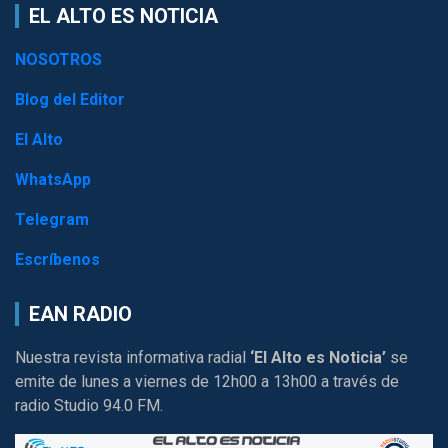
EL ALTO ES NOTICIA
NOSOTROS
Blog del Editor
El Alto
WhatsApp
Telegram
Escríbenos
EAN RADIO
Nuestra revista informativa radial
‘El Alto es Noticia’
se
emite de lunes a viernes de 12h00 a 13h00 a través de
radio Studio 94.0 FM.