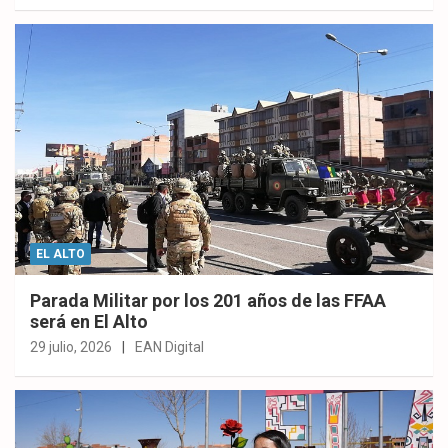
EL ALTO
Parada Militar por los 201 años de las FFAA
será en El Alto
29 julio, 2026
EAN Digital