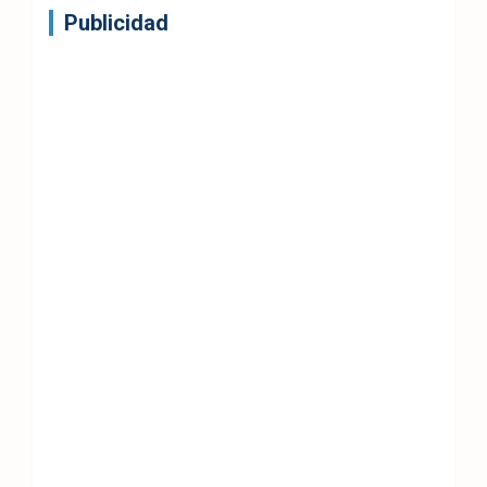
Publicidad