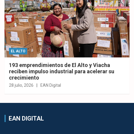
EL ALTO
193 emprendimientos de El Alto y Viacha
reciben impulso industrial para acelerar su
crecimiento
28 julio, 2026
EAN Digital
EAN DIGITAL