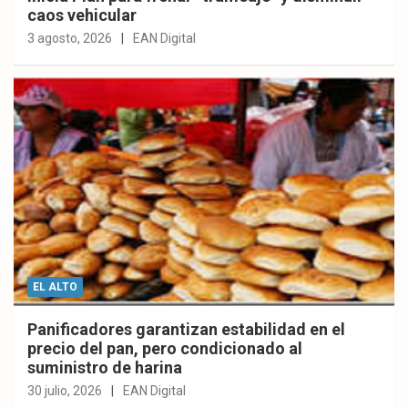
caos vehicular
3 agosto, 2026
EAN Digital
EL ALTO
Panificadores garantizan estabilidad en el
precio del pan, pero condicionado al
suministro de harina
30 julio, 2026
EAN Digital