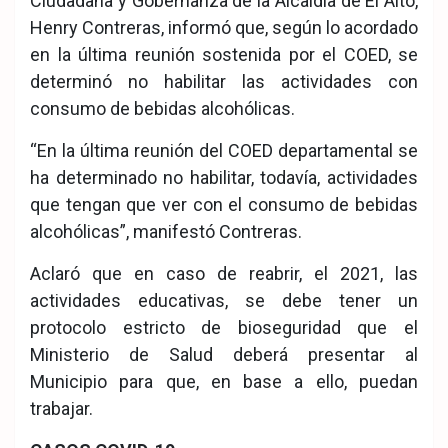
Ciudadana y Gobernanza de la Alcaldía de El Alto,
Henry Contreras, informó que, según lo acordado
en la última reunión sostenida por el COED, se
determinó no habilitar las actividades con
consumo de bebidas alcohólicas.
“En la última reunión del COED departamental se
ha determinado no habilitar, todavía, actividades
que tengan que ver con el consumo de bebidas
alcohólicas”, manifestó Contreras.
Aclaró que en caso de reabrir, el 2021, las
actividades educativas, se debe tener un
protocolo estricto de bioseguridad que el
Ministerio de Salud deberá presentar al
Municipio para que, en base a ello, puedan
trabajar.