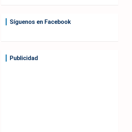
Síguenos en Facebook
Publicidad