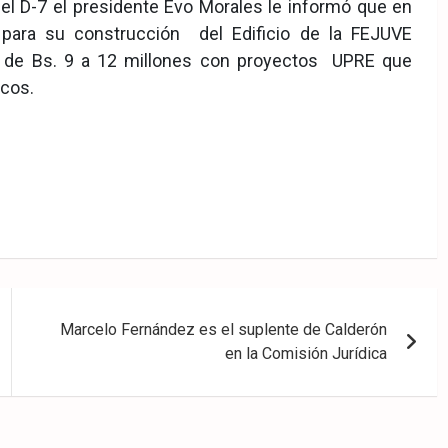
 D-7 el presidente Evo Morales le informó que en
 para su construcción del Edificio de la FEJUVE
n de Bs. 9 a 12 millones con proyectos UPRE que
icos.
Marcelo Fernández es el suplente de Calderón
en la Comisión Jurídica