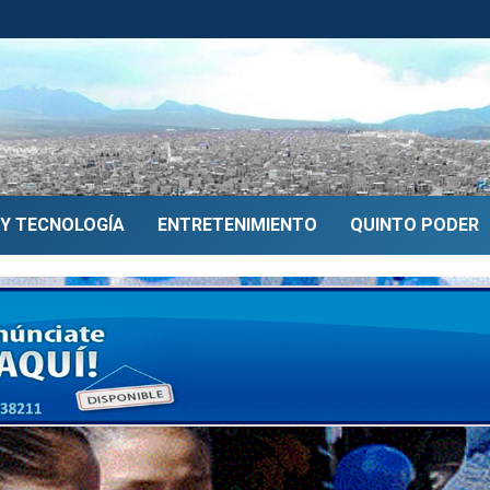
 Y TECNOLOGÍA
ENTRETENIMIENTO
QUINTO PODER