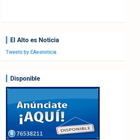
El Alto es Noticia
Tweets by EAesnoticia
Disponible