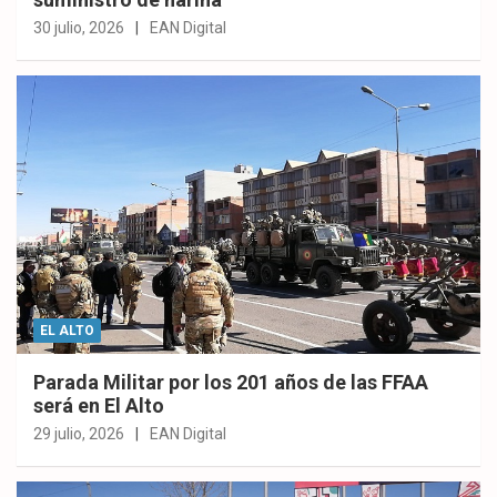
30 julio, 2026
EAN Digital
EL ALTO
Parada Militar por los 201 años de las FFAA
será en El Alto
29 julio, 2026
EAN Digital