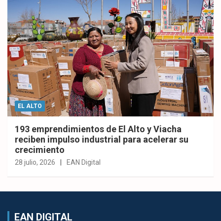
EL ALTO
193 emprendimientos de El Alto y Viacha
reciben impulso industrial para acelerar su
crecimiento
28 julio, 2026
EAN Digital
EAN DIGITAL