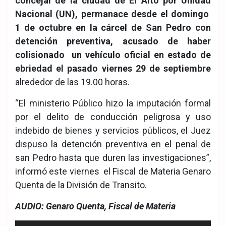
concejal de la ciudad de El Alto por Unidad
Nacional (UN), permanace desde el domingo
1 de octubre en la cárcel de San Pedro con
detención preventiva, acusado de haber
colisionado un vehículo oficial en estado de
ebriedad el pasado viernes 29 de septiembre
alrededor de las 19.00 horas.
“El ministerio Público hizo la imputación formal
por el delito de conducción peligrosa y uso
indebido de bienes y servicios públicos, el Juez
dispuso la detención preventiva en el penal de
san Pedro hasta que duren las investigaciones”,
informó este viernes el Fiscal de Materia Genaro
Quenta de la División de Transito.
AUDIO: Genaro Quenta, Fiscal de Materia