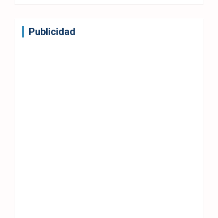
Publicidad