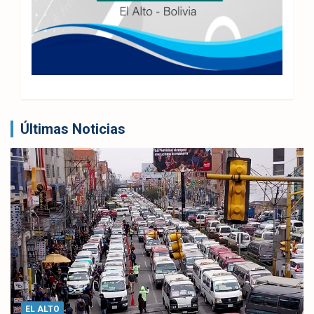
Últimas Noticias
EL ALTO