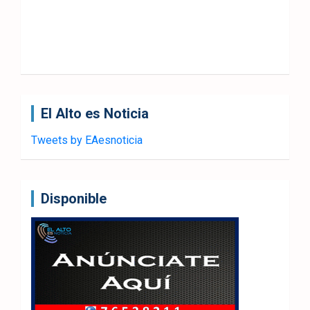
El Alto es Noticia
Tweets by EAesnoticia
Disponible