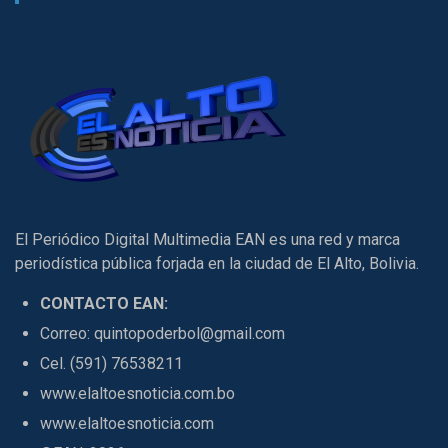
El Periódico Digital Multimedia EAN es una red y marca
periodística pública forjada en la ciudad de El Alto, Bolivia.
CONTACTO EAN:
Correo: quintopoderbol@gmail.com
Cel. (591) 76538211
www.elaltoesnoticia.com.bo
www.elaltoesnoticia.com