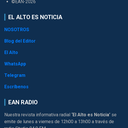
©EAN-2026
EL ALTO ES NOTICIA
NOSOTROS
Blog del Editor
El Alto
WhatsApp
Telegram
Escríbenos
EAN RADIO
Nuestra revista informativa radial
‘El Alto es Noticia’
se
emite de lunes a viernes de 12h00 a 13h00 a través de