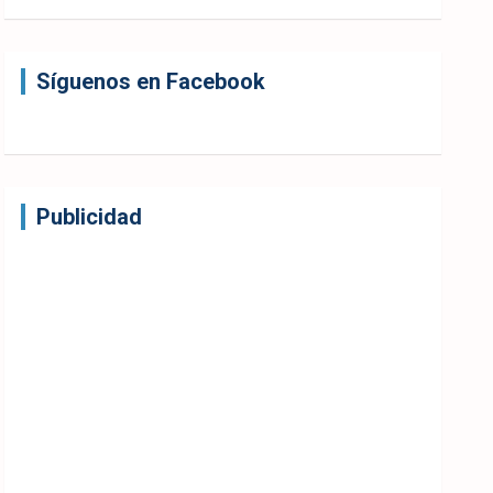
Síguenos en Facebook
Publicidad