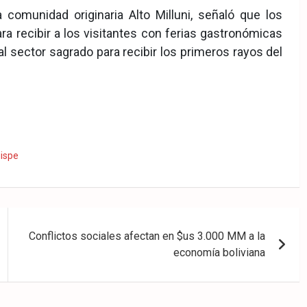
 comunidad originaria Alto Milluni, señaló que los
 recibir a los visitantes con ferias gastronómicas
al sector sagrado para recibir los primeros rayos del
ispe
Conflictos sociales afectan en $us 3.000 MM a la
economía boliviana