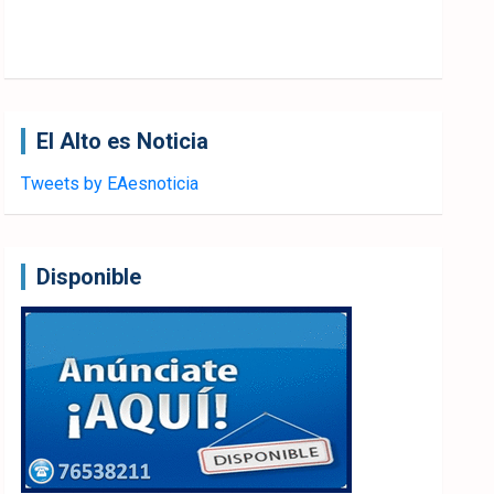
El Alto es Noticia
Tweets by EAesnoticia
Disponible