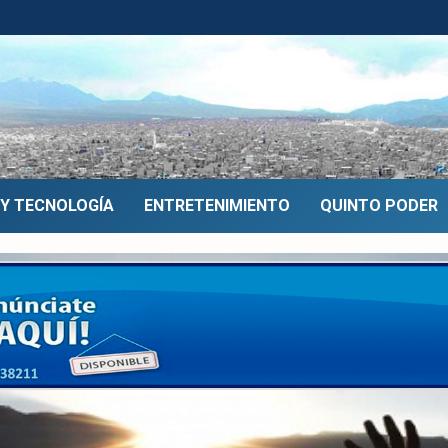
 Y TECNOLOGÍA
ENTRETENIMIENTO
QUINTO PODER