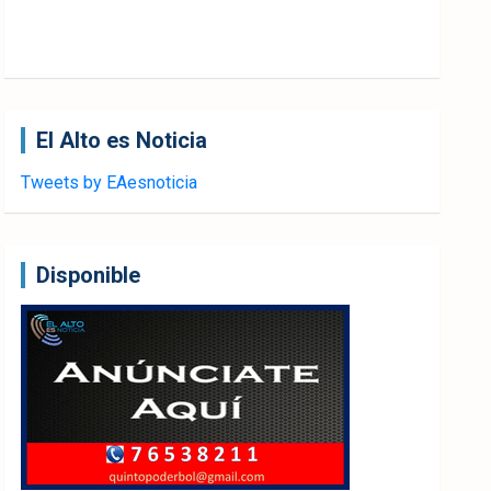
El Alto es Noticia
Tweets by EAesnoticia
Disponible