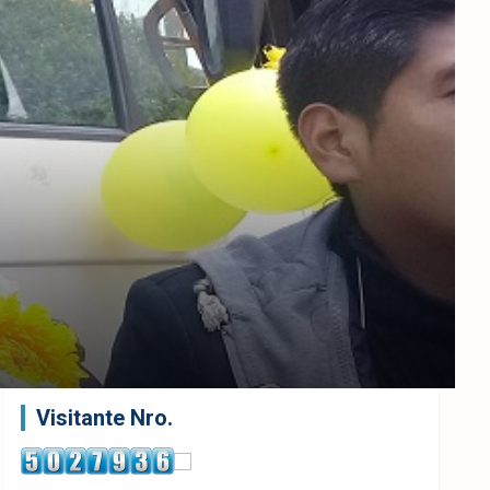
Visitante Nro.