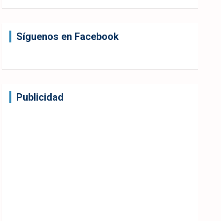
Síguenos en Facebook
Publicidad