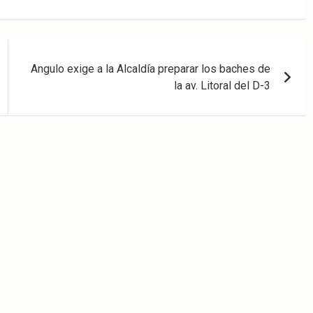
Angulo exige a la Alcaldía preparar los baches de
la av. Litoral del D-3