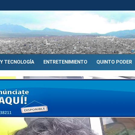
 Y TECNOLOGÍA
ENTRETENIMIENTO
QUINTO PODER