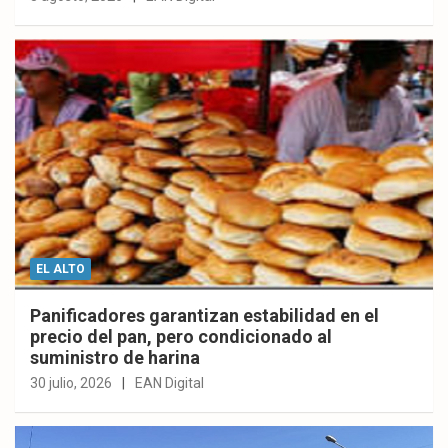
EL ALTO
Panificadores garantizan estabilidad en el
precio del pan, pero condicionado al
suministro de harina
30 julio, 2026
EAN Digital