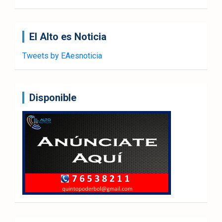
El Alto es Noticia
Tweets by EAesnoticia
Disponible