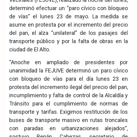
determinó efectuar un “paro cívico con bloqueo
de vías” el lunes 23 de mayo. La medida se
asume en protesta por el incremento del precio
del pan, el alza “unilateral” de los pasajes del
transporte público y por la falta de obras en la
ciudad de El Alto.
“Anoche en ampliado de presidentes por
unanimidad la FEJUVE determinó un paro cívico
con bloqueo de vías para el día lunes 23 en
protesta del incremento ilegal del precio del pan,
incumplimiento y falta de control de la Alcaldía y
Tránsito para el cumplimiento de normas de
transporte y tarifas. Exigimos restitución de los
buses de transporte masivo en rutas troncales
con paradas en urbanizaciones alejados”,
sostuvo Renán Cabezas, secretario de