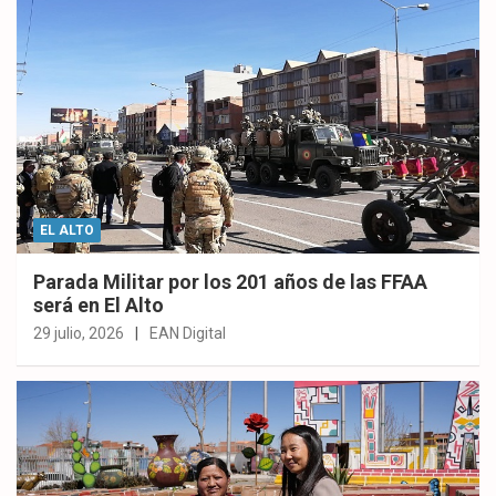
EL ALTO
Parada Militar por los 201 años de las FFAA
será en El Alto
29 julio, 2026
EAN Digital