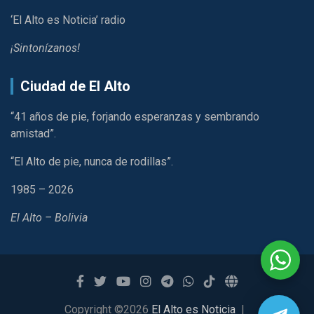
‘El Alto es Noticia’ radio
¡Sintonízanos!
Ciudad de El Alto
“41 años de pie, forjando esperanzas y sembrando
amistad”.
“El Alto de pie, nunca de rodillas”.
1985 – 2026
El Alto – Bolivia
Copyright ©2026
El Alto es Noticia