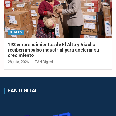
EL ALTO
193 emprendimientos de El Alto y Viacha
reciben impulso industrial para acelerar su
crecimiento
28 julio, 2026
EAN Digital
EAN DIGITAL