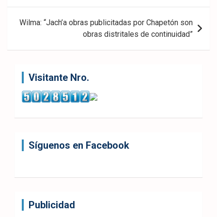
entradas
Wilma: “Jach’a obras publicitadas por Chapetón son
obras distritales de continuidad”
Visitante Nro.
Síguenos en Facebook
Publicidad