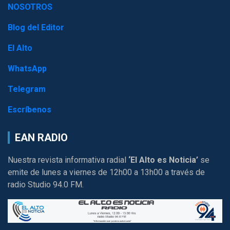
NOSOTROS
Blog del Editor
El Alto
WhatsApp
Telegram
Escríbenos
EAN RADIO
Nuestra revista informativa radial
‘El Alto es Noticia’
se
emite de lunes a viernes de 12h00 a 13h00 a través de
radio Studio 94.0 FM.