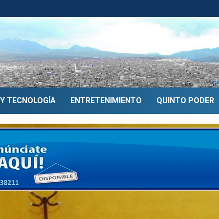
 Y TECNOLOGÍA
ENTRETENIMIENTO
QUINTO PODER