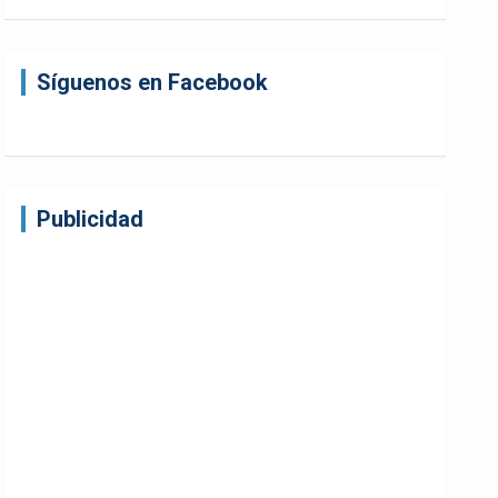
Síguenos en Facebook
Publicidad