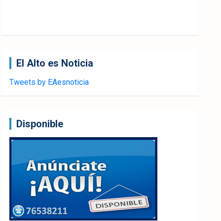
El Alto es Noticia
Tweets by EAesnoticia
Disponible