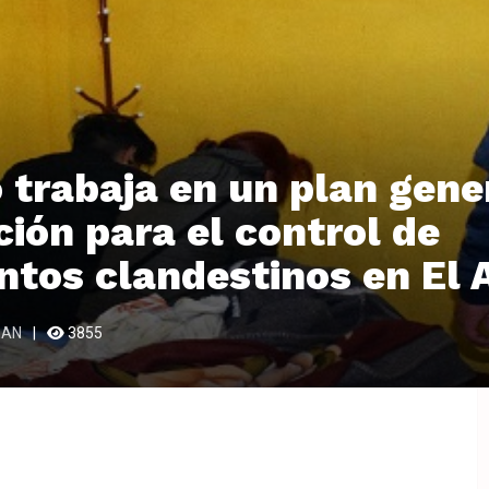
 trabaja en un plan gene
ción para el control de
ntos clandestinos en El 
EAN
3855