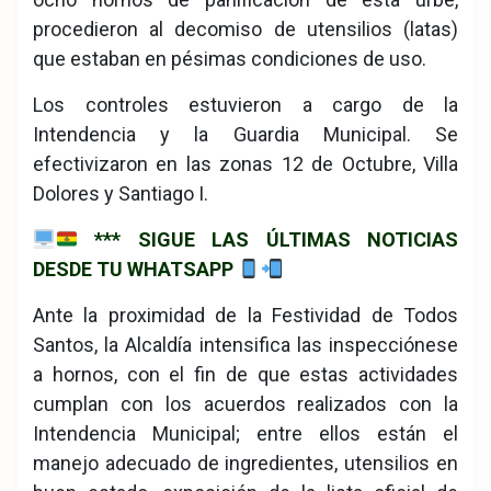
procedieron al decomiso de utensilios (latas)
que estaban en pésimas condiciones de uso.
Los controles estuvieron a cargo de la
Intendencia y la Guardia Municipal. Se
efectivizaron en las zonas 12 de Octubre, Villa
Dolores y Santiago I.
*** SIGUE LAS ÚLTIMAS NOTICIAS
DESDE TU WHATSAPP
Ante la proximidad de la Festividad de Todos
Santos, la Alcaldía intensifica las inspecciónese
a hornos, con el fin de que estas actividades
cumplan con los acuerdos realizados con la
Intendencia Municipal; entre ellos están el
manejo adecuado de ingredientes, utensilios en