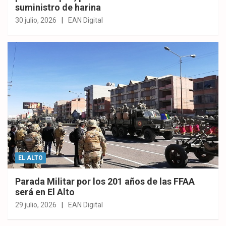
suministro de harina
30 julio, 2026
EAN Digital
EL ALTO
Parada Militar por los 201 años de las FFAA
será en El Alto
29 julio, 2026
EAN Digital