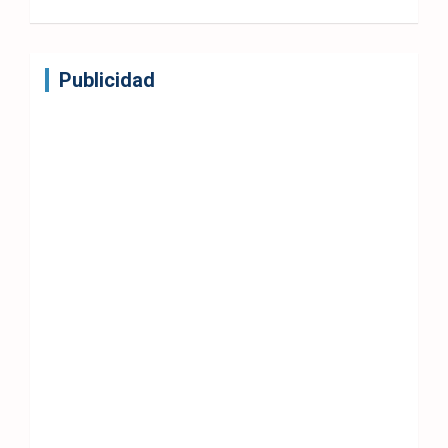
Publicidad