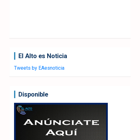
El Alto es Noticia
Tweets by EAesnoticia
Disponible