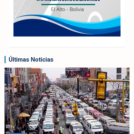
Últimas Noticias