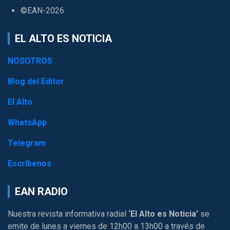
©EAN-2026
EL ALTO ES NOTICIA
NOSOTROS
Blog del Editor
El Alto
WhatsApp
Telegram
Escríbenos
EAN RADIO
Nuestra revista informativa radial
‘El Alto es Noticia’
se
emite de lunes a viernes de 12h00 a 13h00 a través de