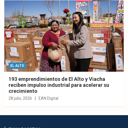
EL ALTO
193 emprendimientos de El Alto y Viacha
reciben impulso industrial para acelerar su
crecimiento
28 julio, 2026
EAN Digital