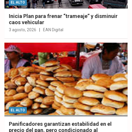
EL ALTO
Inicia Plan para frenar “trameaje” y disminuir
caos vehicular
3 agosto, 2026
EAN Digital
EL ALTO
Panificadores garantizan estabilidad en el
precio del pan, pero condicionado al