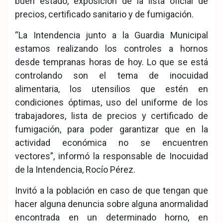
buen estado, exposición de la lista oficial de
precios, certificado sanitario y de fumigación.
“La Intendencia junto a la Guardia Municipal
estamos realizando los controles a hornos
desde tempranas horas de hoy. Lo que se está
controlando son el tema de inocuidad
alimentaria, los utensilios que estén en
condiciones óptimas, uso del uniforme de los
trabajadores, lista de precios y certificado de
fumigación, para poder garantizar que en la
actividad económica no se encuentren
vectores”, informó la responsable de Inocuidad
de la Intendencia, Rocío Pérez.
Invitó a la población en caso de que tengan que
hacer alguna denuncia sobre alguna anormalidad
encontrada en un determinado horno, en