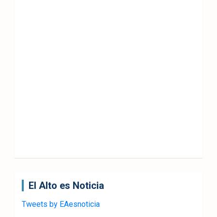
El Alto es Noticia
Tweets by EAesnoticia