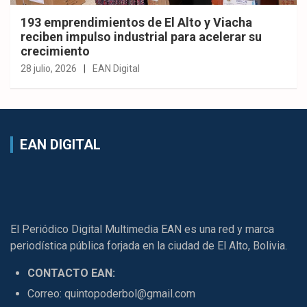
193 emprendimientos de El Alto y Viacha
reciben impulso industrial para acelerar su
crecimiento
28 julio, 2026
EAN Digital
EAN DIGITAL
El Periódico Digital Multimedia EAN es una red y marca
periodística pública forjada en la ciudad de El Alto, Bolivia.
CONTACTO EAN:
Correo: quintopoderbol@gmail.com