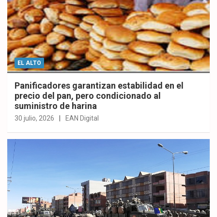
EL ALTO
Panificadores garantizan estabilidad en el
precio del pan, pero condicionado al
suministro de harina
30 julio, 2026
EAN Digital