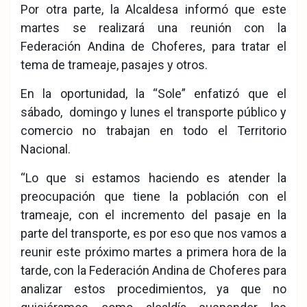
Por otra parte, la Alcaldesa informó que este
martes se realizará una reunión con la
Federación Andina de Choferes, para tratar el
tema de trameaje, pasajes y otros.
En la oportunidad, la “Sole” enfatizó que el
sábado, domingo y lunes el transporte público y
comercio no trabajan en todo el Territorio
Nacional.
“Lo que si estamos haciendo es atender la
preocupación que tiene la población con el
trameaje, con el incremento del pasaje en la
parte del transporte, es por eso que nos vamos a
reunir este próximo martes a primera hora de la
tarde, con la Federación Andina de Choferes para
analizar estos procedimientos, ya que no