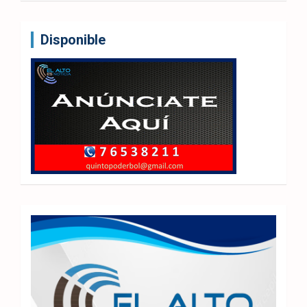
Disponible