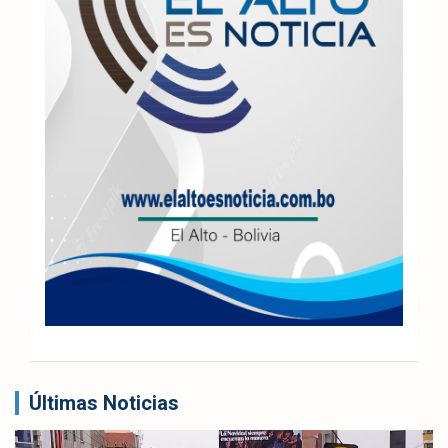
Últimas Noticias