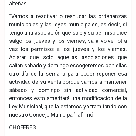
alteñas.
“Vamos a reactivar o reanudar las ordenanzas
municipales y las leyes municipales, es decir, si
tengo una asociación que sale y su permiso dice
salgo los jueves y los viernes, va a volver otra
vez los permisos a los jueves y los viernes.
Aclarar que solo aquellas asociaciones que
salían sábado y domingo escogeremos con ellas
otro día de la semana para poder reponer esa
actividad de su venta porque vamos a mantener
sábado y domingo sin actividad comercial,
entonces esto ameritará una modificación de la
Ley Municipal, que la estamos ya tramitando con
nuestro Concejo Municipal”, afirmó.
CHOFERES