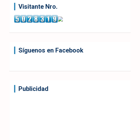
Visitante Nro.
Síguenos en Facebook
Publicidad