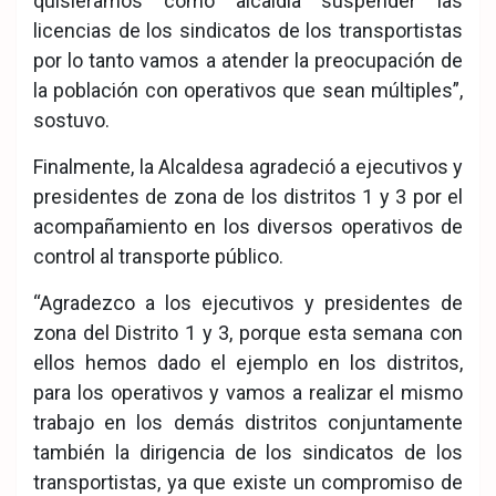
quisiéramos como alcaldía suspender las
licencias de los sindicatos de los transportistas
por lo tanto vamos a atender la preocupación de
la población con operativos que sean múltiples”,
sostuvo.
Finalmente, la Alcaldesa agradeció a ejecutivos y
presidentes de zona de los distritos 1 y 3 por el
acompañamiento en los diversos operativos de
control al transporte público.
“Agradezco a los ejecutivos y presidentes de
zona del Distrito 1 y 3, porque esta semana con
ellos hemos dado el ejemplo en los distritos,
para los operativos y vamos a realizar el mismo
trabajo en los demás distritos conjuntamente
también la dirigencia de los sindicatos de los
transportistas, ya que existe un compromiso de