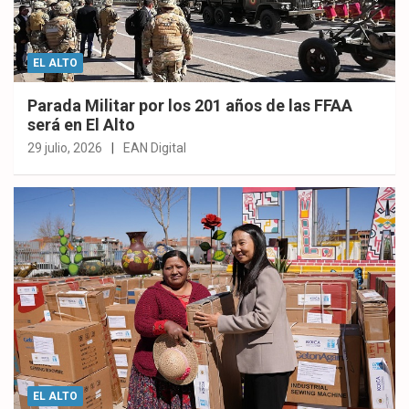
EL ALTO
Parada Militar por los 201 años de las FFAA
será en El Alto
29 julio, 2026
EAN Digital
EL ALTO