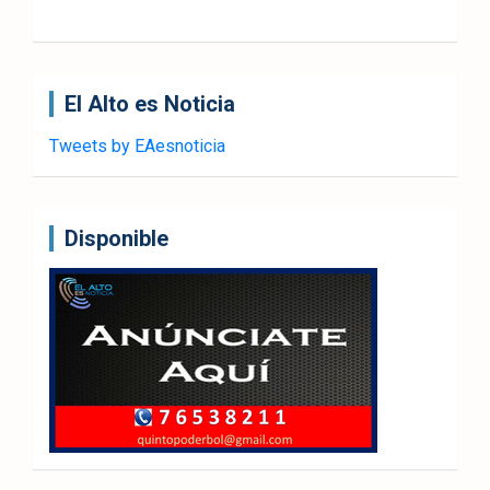
El Alto es Noticia
Tweets by EAesnoticia
Disponible