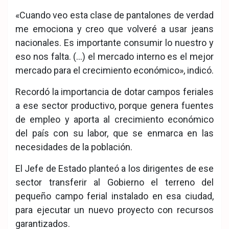
«Cuando veo esta clase de pantalones de verdad
me emociona y creo que volveré a usar jeans
nacionales. Es importante consumir lo nuestro y
eso nos falta. (…) el mercado interno es el mejor
mercado para el crecimiento económico», indicó.
Recordó la importancia de dotar campos feriales
a ese sector productivo, porque genera fuentes
de empleo y aporta al crecimiento económico
del país con su labor, que se enmarca en las
necesidades de la población.
El Jefe de Estado planteó a los dirigentes de ese
sector transferir al Gobierno el terreno del
pequeño campo ferial instalado en esa ciudad,
para ejecutar un nuevo proyecto con recursos
garantizados.