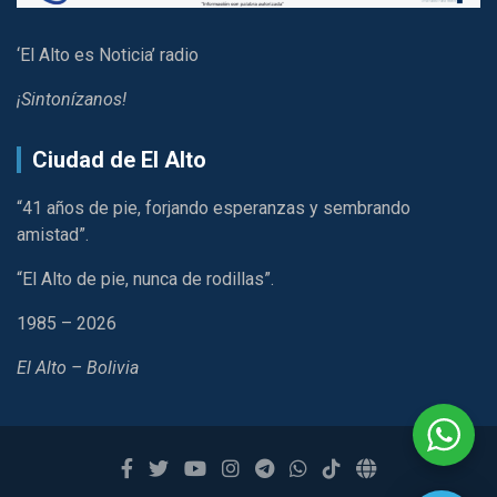
‘El Alto es Noticia’ radio
¡Sintonízanos!
Ciudad de El Alto
“41 años de pie, forjando esperanzas y sembrando
amistad”.
“El Alto de pie, nunca de rodillas”.
1985 – 2026
El Alto – Bolivia