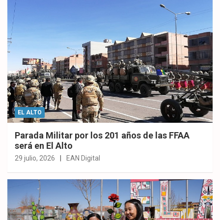
EL ALTO
Parada Militar por los 201 años de las FFAA
será en El Alto
29 julio, 2026
EAN Digital