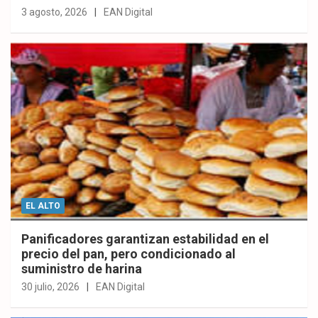
3 agosto, 2026
EAN Digital
EL ALTO
Panificadores garantizan estabilidad en el
precio del pan, pero condicionado al
suministro de harina
30 julio, 2026
EAN Digital