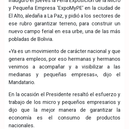
inauguró el jueves la Feria Exposición de la Micro
y Pequeña Empresa ‘ExpoMyPE’ en la ciudad de
El Alto, aledaña a La Paz, y pidió a los sectores de
ese rubro garantizar terreno, para construir un
nuevo campo ferial en esa urbe, una de las más
pobladas de Bolivia.
«Ya es un movimiento de carácter nacional y que
genera empleos, por eso hermanas y hermanos
venimos a acompañar y a visibilizar a las
medianas y pequeñas empresas», dijo el
Mandatario.
En la ocasión el Presidente resaltó el esfuerzo y
trabajo de los micro y pequeños empresarios y
dijo que la mejor manera de garantizar la
economía es el consumo de productos
nacionales.