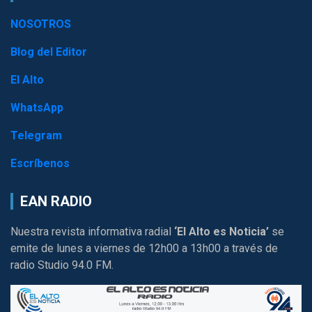
NOSOTROS
Blog del Editor
El Alto
WhatsApp
Telegram
Escríbenos
EAN RADIO
Nuestra revista informativa radial
‘El Alto es Noticia’
se
emite de lunes a viernes de 12h00 a 13h00 a través de
radio Studio 94.0 FM.