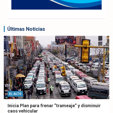
Últimas Noticias
EL ALTO
Inicia Plan para frenar “trameaje” y disminuir
caos vehicular