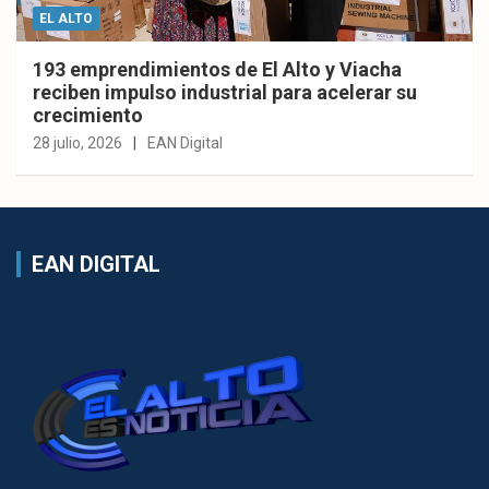
EL ALTO
193 emprendimientos de El Alto y Viacha
reciben impulso industrial para acelerar su
crecimiento
28 julio, 2026
EAN Digital
EAN DIGITAL