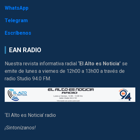
WhatsApp
Telegram
Escríbenos
EAN RADIO
Nuestra revista informativa radial
‘El Alto es Noticia’
se
emite de lunes a viernes de 12h00 a 13h00 a través de
radio Studio 94.0 FM.
‘El Alto es Noticia’ radio
¡Sintonízanos!