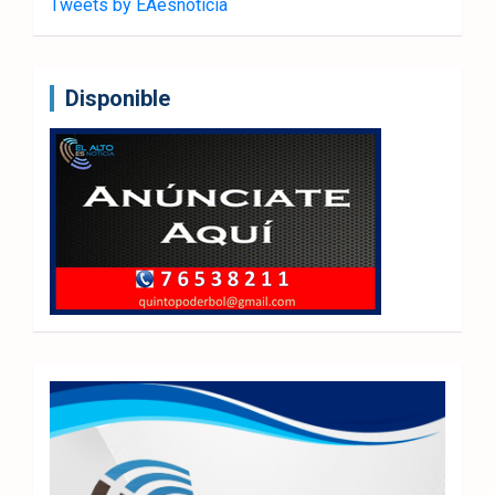
Tweets by EAesnoticia
Disponible