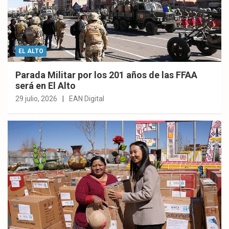
EL ALTO
Parada Militar por los 201 años de las FFAA
será en El Alto
29 julio, 2026
EAN Digital