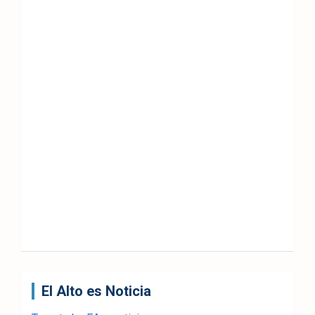
El Alto es Noticia