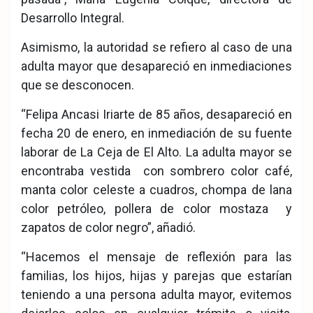
Desarrollo Integral.
Asimismo, la autoridad se refiero al caso de una
adulta mayor que desapareció en inmediaciones
que se desconocen.
“Felipa Ancasi Iriarte de 85 años, desapareció en
fecha 20 de enero, en inmediación de su fuente
laborar de La Ceja de El Alto. La adulta mayor se
encontraba vestida con sombrero color café,
manta color celeste a cuadros, chompa de lana
color petróleo, pollera de color mostaza y
zapatos de color negro”, añadió.
“Hacemos el mensaje de reflexión para las
familias, los hijos, hijas y parejas que estarían
teniendo a una persona adulta mayor, evitemos