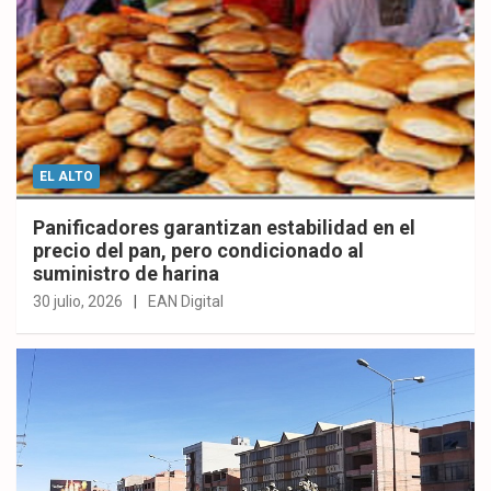
EL ALTO
Panificadores garantizan estabilidad en el
precio del pan, pero condicionado al
suministro de harina
30 julio, 2026
EAN Digital