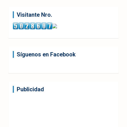
Visitante Nro.
Síguenos en Facebook
Publicidad