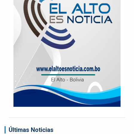
Últimas Noticias