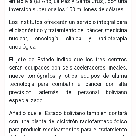
en Bolivia (El Alto, La Paz y Santa Cruz), con una
inversión superior a los 150 millones de dólares.
Los institutos ofrecerán un servicio integral para
el diagnóstico y tratamiento del cáncer, medicina
nuclear, oncología clínica y radioterapia
oncológica.
El jefe de Estado indicó que los tres centros
serán equipados con seis aceleradores lineales,
nueve tomógrafos y otros equipos de última
tecnología para combatir el cáncer con alta
precisión, además de personal boliviano
especializado.
Añadió que el Estado boliviano también contará
con una planta de ciclotrón radiofarmacológico
para producir medicamentos para el tratamiento