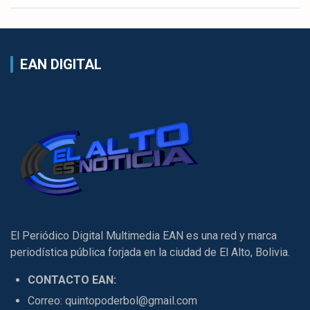
EAN DIGITAL
El Periódico Digital Multimedia EAN es una red y marca
periodística pública forjada en la ciudad de El Alto, Bolivia.
CONTACTO EAN:
Correo: quintopoderbol@gmail.com