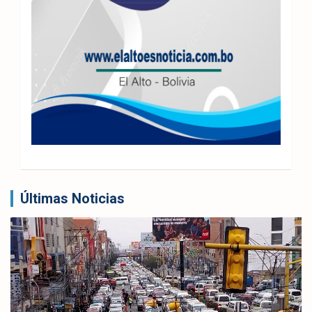
Últimas Noticias