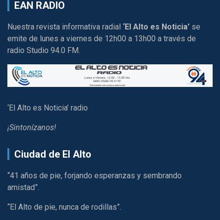
EAN RADIO
Nuestra revista informativa radial
‘El Alto es Noticia’
se
emite de lunes a viernes de 12h00 a 13h00 a través de
radio Studio 94.0 FM.
‘El Alto es Noticia’ radio
¡Sintonízanos!
Ciudad de El Alto
“41 años de pie, forjando esperanzas y sembrando
amistad”.
“El Alto de pie, nunca de rodillas”.