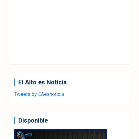
El Alto es Noticia
Tweets by EAesnoticia
Disponible