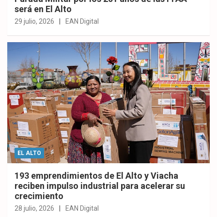
será en El Alto
29 julio, 2026
EAN Digital
EL ALTO
193 emprendimientos de El Alto y Viacha
reciben impulso industrial para acelerar su
crecimiento
28 julio, 2026
EAN Digital