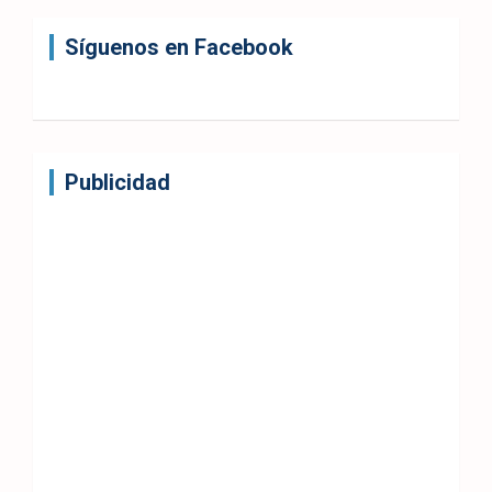
Síguenos en Facebook
Publicidad