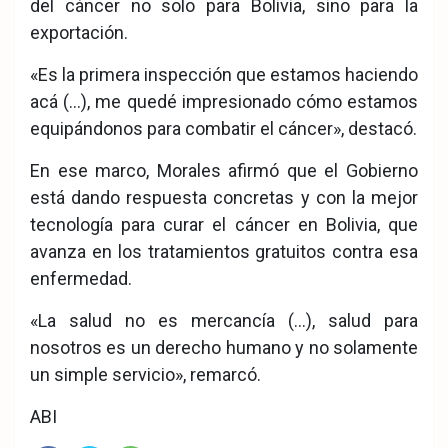
del cáncer no solo para Bolivia, sino para la
exportación.
«Es la primera inspección que estamos haciendo
acá (…), me quedé impresionado cómo estamos
equipándonos para combatir el cáncer», destacó.
En ese marco, Morales afirmó que el Gobierno
está dando respuesta concretas y con la mejor
tecnología para curar el cáncer en Bolivia, que
avanza en los tratamientos gratuitos contra esa
enfermedad.
«La salud no es mercancía (…), salud para
nosotros es un derecho humano y no solamente
un simple servicio», remarcó.
ABI