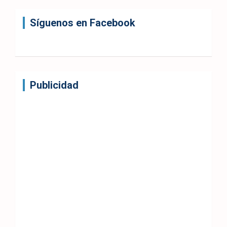
Síguenos en Facebook
Publicidad