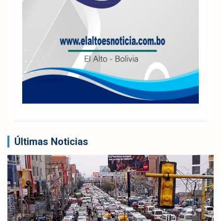
Últimas Noticias