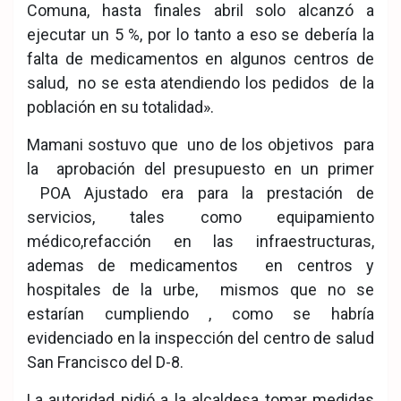
Comuna, hasta finales abril solo alcanzó a
ejecutar un 5 %, por lo tanto a eso se debería la
falta de medicamentos en algunos centros de
salud, no se esta atendiendo los pedidos de la
población en su totalidad».
Mamani sostuvo que uno de los objetivos para
la aprobación del presupuesto en un primer
POA Ajustado era para la prestación de
servicios, tales como equipamiento
médico,refacción en las infraestructuras,
ademas de medicamentos en centros y
hospitales de la urbe, mismos que no se
estarían cumpliendo , como se habría
evidenciado en la inspección del centro de salud
San Francisco del D-8.
La autoridad pidió a la alcaldesa tomar medidas