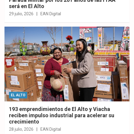
será en El Alto
29 julio, 2026
EAN Digital
EL ALTO
193 emprendimientos de El Alto y Viacha
reciben impulso industrial para acelerar su
crecimiento
28 julio, 2026
EAN Digital