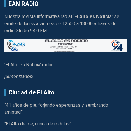
EAN RADIO
Nuestra revista informativa radial
‘El Alto es Noticia’
se
emite de lunes a viernes de 12h00 a 13h00 a través de
radio Studio 94.0 FM.
‘El Alto es Noticia’ radio
¡Sintonízanos!
Ciudad de El Alto
“41 años de pie, forjando esperanzas y sembrando
amistad”.
“El Alto de pie, nunca de rodillas”.