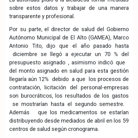
sobre estos datos y trabajar de una manera
transparente y profesional.
Por su parte, el director de salud del Gobierno
Autónomo Municipal de El Alto (GAMEA), Marco
Antonio Tito, dijo que el año pasado hasta
diciembre se llegó a ejecutar un 70 % del
presupuesto asignado , asimismo indicó que
del monto asignado en salud para esta gestión
llegaría aún 12% debido a que los procesos de
contratación, licitación del personal-empresas
son burocráticos, los resultados de los gastos
se mostrarían hasta el segundo semestre.
Además que los medicamentos se estarían
distribuyendo desde mediados de abril en los 59
centros de salud según cronograma.