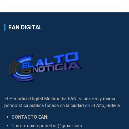
EAN DIGITAL
El Periódico Digital Multimedia EAN es una red y marca
periodística pública forjada en la ciudad de El Alto, Bolivia.
CONTACTO EAN:
Correo: quintopoderbol@gmail.com