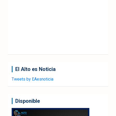
El Alto es Noticia
Tweets by EAesnoticia
Disponible