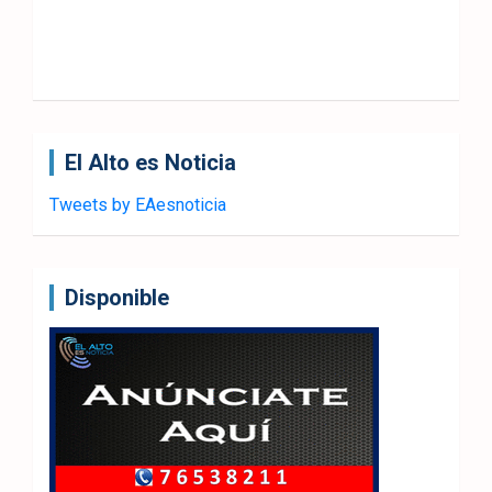
El Alto es Noticia
Tweets by EAesnoticia
Disponible