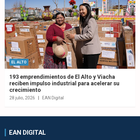
EL ALTO
193 emprendimientos de El Alto y Viacha
reciben impulso industrial para acelerar su
crecimiento
28 julio, 2026
EAN Digital
EAN DIGITAL