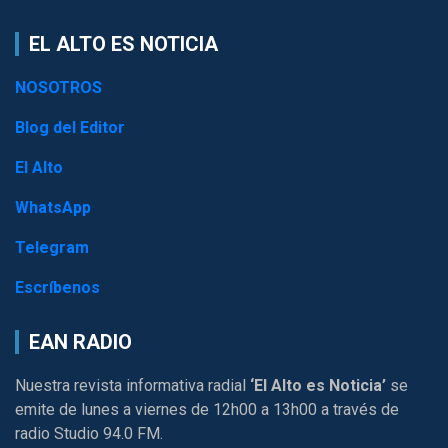
EL ALTO ES NOTICIA
NOSOTROS
Blog del Editor
El Alto
WhatsApp
Telegram
Escríbenos
EAN RADIO
Nuestra revista informativa radial
‘El Alto es Noticia’
se
emite de lunes a viernes de 12h00 a 13h00 a través de
radio Studio 94.0 FM.