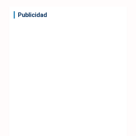
Publicidad