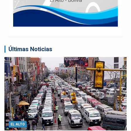
Últimas Noticias
EL ALTO