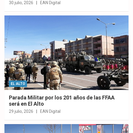
30 julio, 2026
EAN Digital
EL ALTO
Parada Militar por los 201 años de las FFAA
será en El Alto
29 julio, 2026
EAN Digital