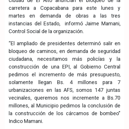
ciudad de El Alto anuncian el bloqueo de la
carretera a Copacabana para este lunes y
martes en demanda de obras a las tres
instancias del Estado, informó Jaime Mamani,
Control Social de la organización.
“El ampliado de presidentes determinó salir en
bloqueo de caminos, en demanda de seguridad
ciudadana, necesitamos más policías y la
construcción de una EPI, al Gobierno Central
pedimos el incremento de más presupuesto,
solamente llegan Bs. 4 millones para 7
urbanizaciones en las AFS, somos 147 juntas
vecinales, queremos nos incremente a Bs.70
millones, al Municipio pedimos la conclusión de
la construcción de los cárcamos de bombeo”
Indico Mamani.