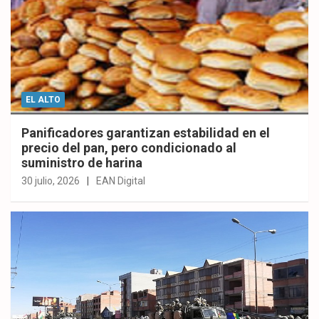
EL ALTO
Panificadores garantizan estabilidad en el
precio del pan, pero condicionado al
suministro de harina
30 julio, 2026
EAN Digital