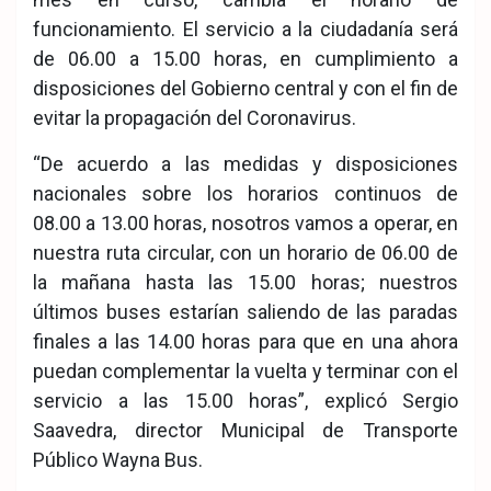
funcionamiento. El servicio a la ciudadanía será
de 06.00 a 15.00 horas, en cumplimiento a
disposiciones del Gobierno central y con el fin de
evitar la propagación del Coronavirus.
“De acuerdo a las medidas y disposiciones
nacionales sobre los horarios continuos de
08.00 a 13.00 horas, nosotros vamos a operar, en
nuestra ruta circular, con un horario de 06.00 de
la mañana hasta las 15.00 horas; nuestros
últimos buses estarían saliendo de las paradas
finales a las 14.00 horas para que en una ahora
puedan complementar la vuelta y terminar con el
servicio a las 15.00 horas”, explicó Sergio
Saavedra, director Municipal de Transporte
Público Wayna Bus.