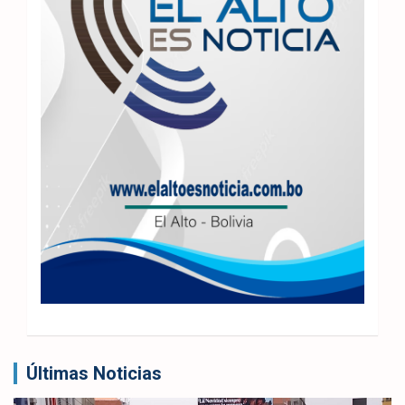
Últimas Noticias