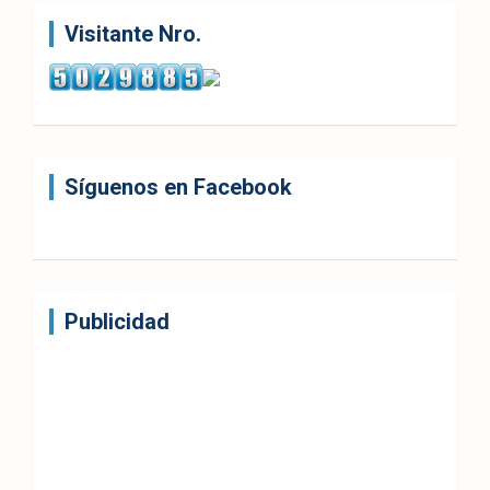
Visitante Nro.
Síguenos en Facebook
Publicidad