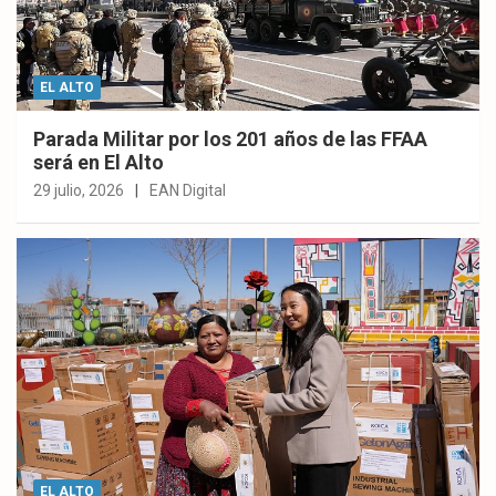
EL ALTO
Parada Militar por los 201 años de las FFAA
será en El Alto
29 julio, 2026
EAN Digital
EL ALTO