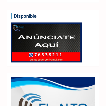
Disponible