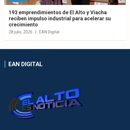
193 emprendimientos de El Alto y Viacha
reciben impulso industrial para acelerar su
crecimiento
28 julio, 2026
EAN Digital
EAN DIGITAL