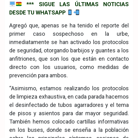
*** SIGUE LAS ÚLTIMAS NOTICIAS
DESDE TU WHATSAPP
Agregó que, apenas se ha tenido el reporte del
primer caso sospechoso en la urbe,
inmediatamente se han activado los protocolos
de seguridad, otorgando barbijos y guantes a los
anfitriones, que son los que están en contacto
directo con los usuarios, como medidas de
prevención para ambos.
“Asimismo, estamos realizando los protocolos
de limpieza exhaustiva, en cada parada hacemos
el desinfectado de tubos agarradores y el tema
de pisos y asientos para dar mayor seguridad.
También hemos colocado cartillas informativas
en los buses, donde se enseña a la población