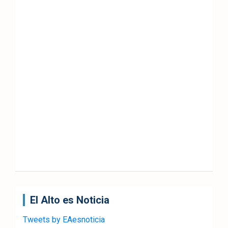
El Alto es Noticia
Tweets by EAesnoticia