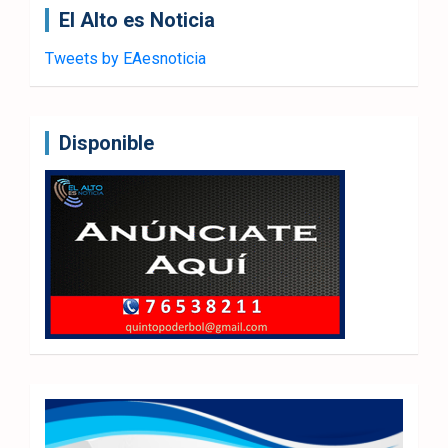
El Alto es Noticia
Tweets by EAesnoticia
Disponible