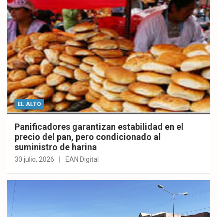
EL ALTO
Panificadores garantizan estabilidad en el
precio del pan, pero condicionado al
suministro de harina
30 julio, 2026
EAN Digital