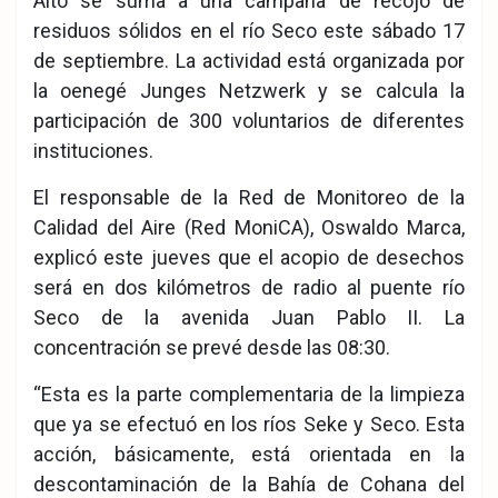
Alto se suma a una campaña de recojo de
residuos sólidos en el río Seco este sábado 17
de septiembre. La actividad está organizada por
la oenegé Junges Netzwerk y se calcula la
participación de 300 voluntarios de diferentes
instituciones.
El responsable de la Red de Monitoreo de la
Calidad del Aire (Red MoniCA), Oswaldo Marca,
explicó este jueves que el acopio de desechos
será en dos kilómetros de radio al puente río
Seco de la avenida Juan Pablo II. La
concentración se prevé desde las 08:30.
“Esta es la parte complementaria de la limpieza
que ya se efectuó en los ríos Seke y Seco. Esta
acción, básicamente, está orientada en la
descontaminación de la Bahía de Cohana del