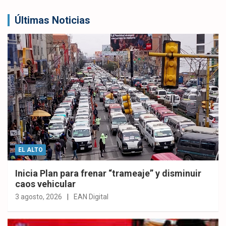
Últimas Noticias
EL ALTO
Inicia Plan para frenar “trameaje” y disminuir
caos vehicular
3 agosto, 2026
EAN Digital