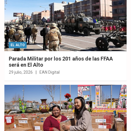
EL ALTO
Parada Militar por los 201 años de las FFAA
será en El Alto
29 julio, 2026
EAN Digital