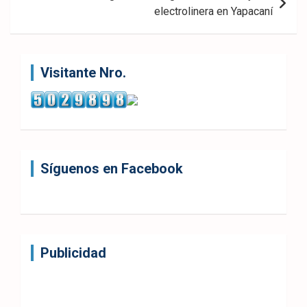
electrolinera en Yapacaní
Visitante Nro.
Síguenos en Facebook
Publicidad