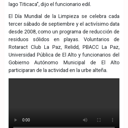
lago Titicaca”, dijo el funcionario edil.
El Día Mundial de la Limpieza se celebra cada
tercer sábado de septiembre y el activísimo data
desde 2008, como un programa de reducción de
residuos sólidos en playas. Voluntarios de
Rotaract Club La Paz, Relidd, PBACC La Paz,
Universidad Pública de El Alto y funcionarios del
Gobierno Autónomo Municipal de El Alto
participaran de la actividad en la urbe alteña.