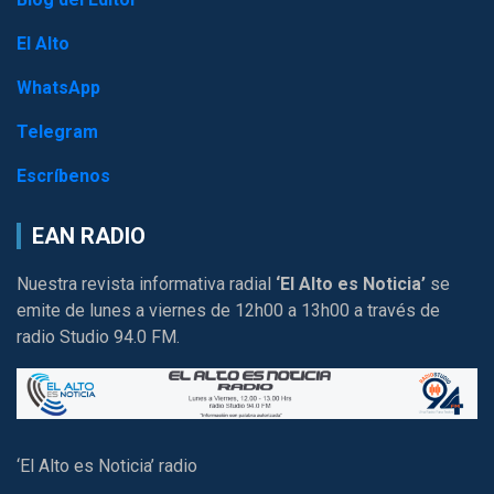
El Alto
WhatsApp
Telegram
Escríbenos
EAN RADIO
Nuestra revista informativa radial
‘El Alto es Noticia’
se
emite de lunes a viernes de 12h00 a 13h00 a través de
radio Studio 94.0 FM.
‘El Alto es Noticia’ radio