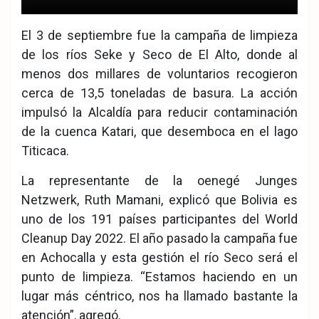
El 3 de septiembre fue la campaña de limpieza
de los ríos Seke y Seco de El Alto, donde al
menos dos millares de voluntarios recogieron
cerca de 13,5 toneladas de basura. La acción
impulsó la Alcaldía para reducir contaminación
de la cuenca Katari, que desemboca en el lago
Titicaca.
La representante de la oenegé Junges
Netzwerk, Ruth Mamani, explicó que Bolivia es
uno de los 191 países participantes del World
Cleanup Day 2022. El año pasado la campaña fue
en Achocalla y esta gestión el río Seco será el
punto de limpieza. “Estamos haciendo en un
lugar más céntrico, nos ha llamado bastante la
atención”, agregó.