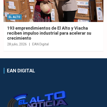
EL ALTO
193 emprendimientos de El Alto y Viacha
reciben impulso industrial para acelerar su
crecimiento
28 julio, 2026
EAN Digital
EAN DIGITAL