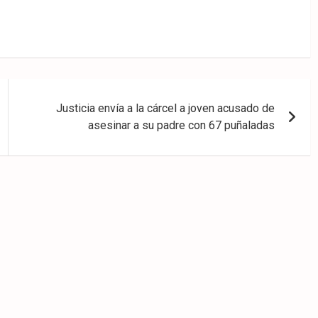
Justicia envía a la cárcel a joven acusado de
asesinar a su padre con 67 puñaladas