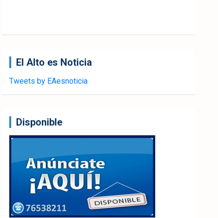
El Alto es Noticia
Tweets by EAesnoticia
Disponible