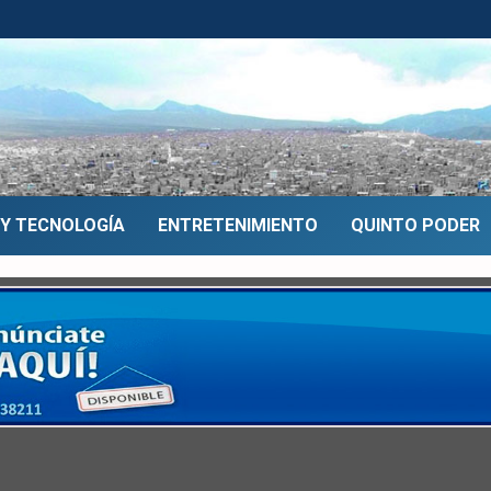
 Y TECNOLOGÍA
ENTRETENIMIENTO
QUINTO PODER