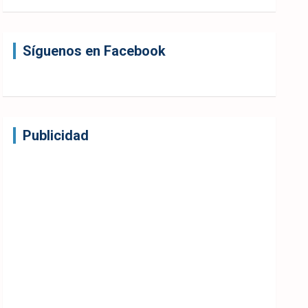
Síguenos en Facebook
Publicidad