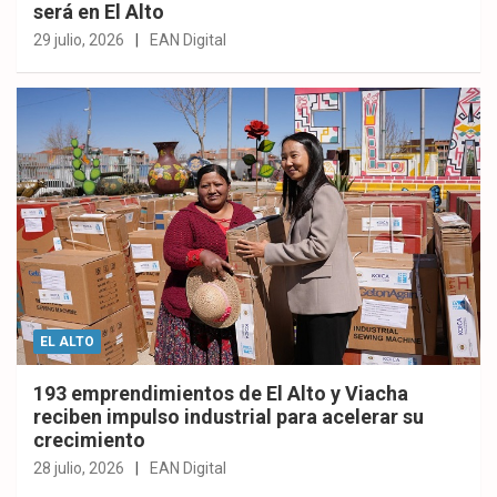
será en El Alto
29 julio, 2026
EAN Digital
EL ALTO
193 emprendimientos de El Alto y Viacha
reciben impulso industrial para acelerar su
crecimiento
28 julio, 2026
EAN Digital