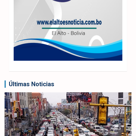
Últimas Noticias