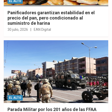
EL ALTO
Panificadores garantizan estabilidad en el
precio del pan, pero condicionado al
suministro de harina
30 julio, 2026
EAN Digital
EL ALTO
Parada Militar por los 201 años de las FFAA