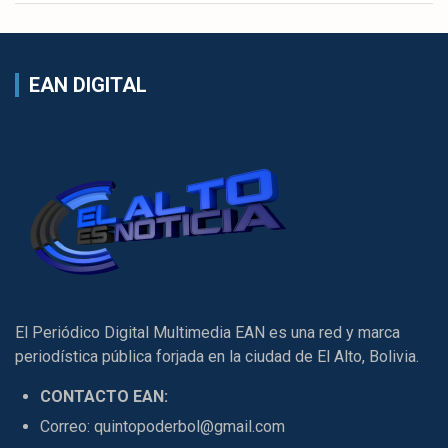
EAN DIGITAL
El Periódico Digital Multimedia EAN es una red y marca
periodística pública forjada en la ciudad de El Alto, Bolivia.
CONTACTO EAN:
Correo: quintopoderbol@gmail.com