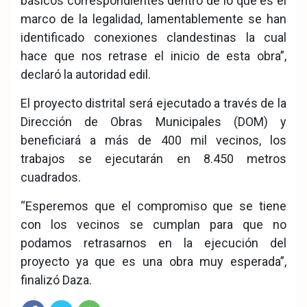
básicos correspondientes dentro de lo que es el
marco de la legalidad, lamentablemente se han
identificado conexiones clandestinas la cual
hace que nos retrase el inicio de esta obra”,
declaró la autoridad edil.
El proyecto distrital será ejecutado a través de la
Dirección de Obras Municipales (DOM) y
beneficiará a más de 400 mil vecinos, los
trabajos se ejecutarán en 8.450 metros
cuadrados.
“Esperemos que el compromiso que se tiene
con los vecinos se cumplan para que no
podamos retrasarnos en la ejecución del
proyecto ya que es una obra muy esperada”,
finalizó Daza.