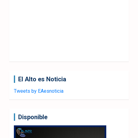
El Alto es Noticia
Tweets by EAesnoticia
Disponible