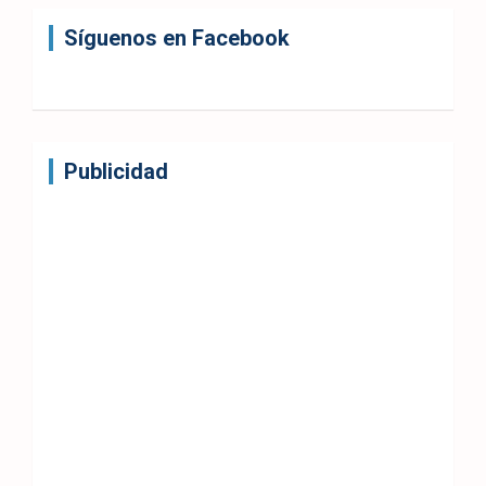
Síguenos en Facebook
Publicidad