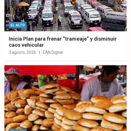
EL ALTO
Inicia Plan para frenar “trameaje” y disminuir
caos vehicular
3 agosto, 2026
EAN Digital