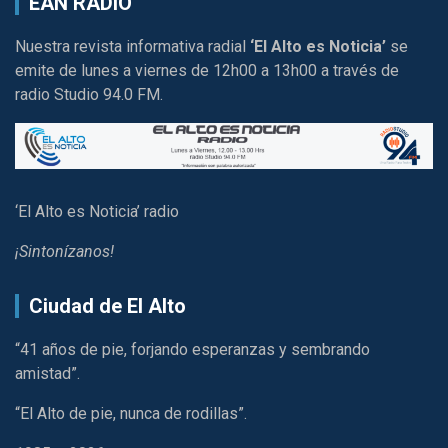
EAN RADIO
Nuestra revista informativa radial
‘El Alto es Noticia’
se
emite de lunes a viernes de 12h00 a 13h00 a través de
radio Studio 94.0 FM.
‘El Alto es Noticia’ radio
¡Sintonízanos!
Ciudad de El Alto
“41 años de pie, forjando esperanzas y sembrando
amistad”.
“El Alto de pie, nunca de rodillas”.