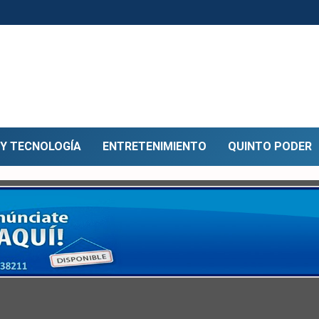
 Y TECNOLOGÍA
ENTRETENIMIENTO
QUINTO PODER