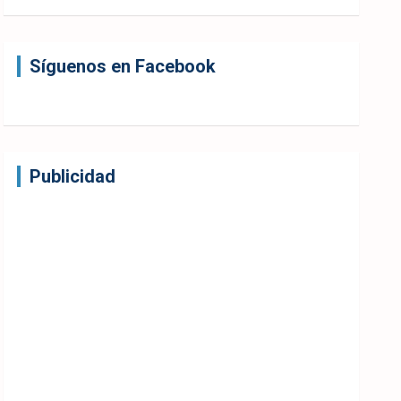
Síguenos en Facebook
Publicidad