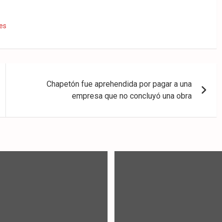
es
Chapetón fue aprehendida por pagar a una
empresa que no concluyó una obra