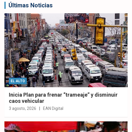
Últimas Noticias
EL ALTO
Inicia Plan para frenar “trameaje” y disminuir
caos vehicular
3 agosto, 2026
EAN Digital