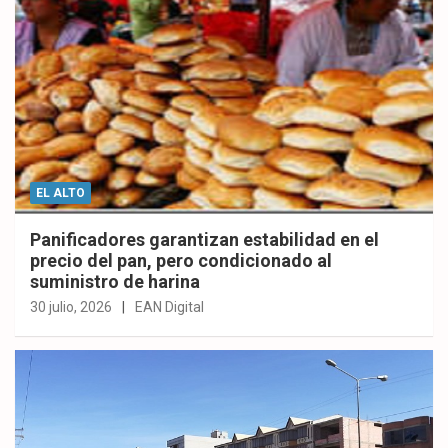
EL ALTO
Panificadores garantizan estabilidad en el
precio del pan, pero condicionado al
suministro de harina
30 julio, 2026
EAN Digital