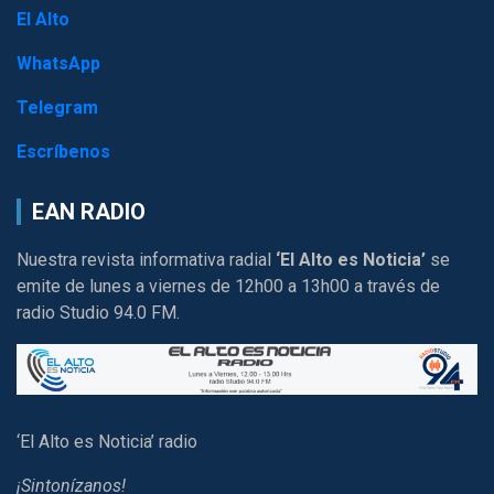
El Alto
WhatsApp
Telegram
Escríbenos
EAN RADIO
Nuestra revista informativa radial
‘El Alto es Noticia’
se
emite de lunes a viernes de 12h00 a 13h00 a través de
radio Studio 94.0 FM.
‘El Alto es Noticia’ radio
¡Sintonízanos!