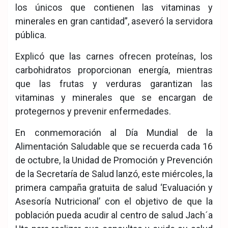
los únicos que contienen las vitaminas y
minerales en gran cantidad”, aseveró la servidora
pública.
Explicó que las carnes ofrecen proteínas, los
carbohidratos proporcionan energía, mientras
que las frutas y verduras garantizan las
vitaminas y minerales que se encargan de
protegernos y prevenir enfermedades.
En conmemoración al Día Mundial de la
Alimentación Saludable que se recuerda cada 16
de octubre, la Unidad de Promoción y Prevención
de la Secretaría de Salud lanzó, este miércoles, la
primera campaña gratuita de salud ‘Evaluación y
Asesoría Nutricional’ con el objetivo de que la
población pueda acudir al centro de salud Jach´a