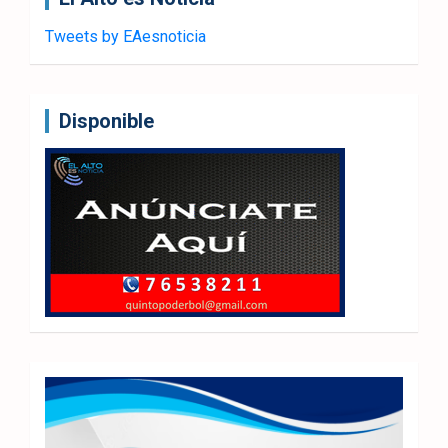
Tweets by EAesnoticia
Disponible