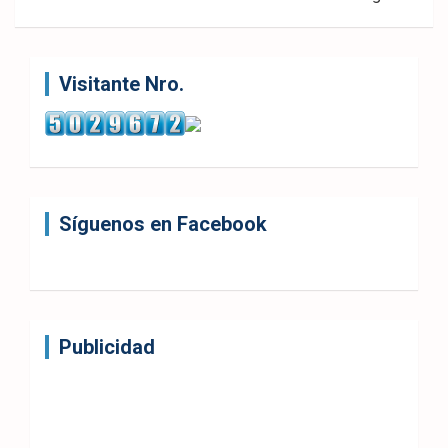
Visitante Nro.
Síguenos en Facebook
Publicidad