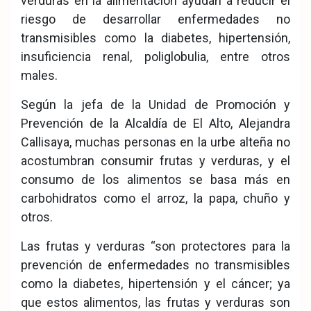
verduras en la alimentación ayudan a reducir el
riesgo de desarrollar enfermedades no
transmisibles como la diabetes, hipertensión,
insuficiencia renal, poliglobulia, entre otros
males.
Según la jefa de la Unidad de Promoción y
Prevención de la Alcaldía de El Alto, Alejandra
Callisaya, muchas personas en la urbe alteña no
acostumbran consumir frutas y verduras, y el
consumo de los alimentos se basa más en
carbohidratos como el arroz, la papa, chuño y
otros.
Las frutas y verduras “son protectores para la
prevención de enfermedades no transmisibles
como la diabetes, hipertensión y el cáncer; ya
que estos alimentos, las frutas y verduras son