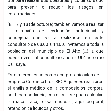
Uta para realizar sus consultas y cuide su salud
para prevenir o reducir los riesgos en
enfermedades.
“El 17 y 18 (de octubre) también vamos a realizar
la campaña de evaluación nutricional y
consejería que va a realizarse en este
consultorio de 08.00 a 14.00. Invitamos a toda la
población del municipio de El Alto (…), a que
puedan venir al consultorio Jach´a Uta”, informó
Callisaya.
Este miércoles se contó con profesionales de la
empresa Cormesa Ltda. SECA quienes realizaron
el análisis médico de la composición corporal
por bioempedancia, con el cual se pudo calcular;
la masa grasa, masa muscular, agua corporal,
retención de líquidos y otros.