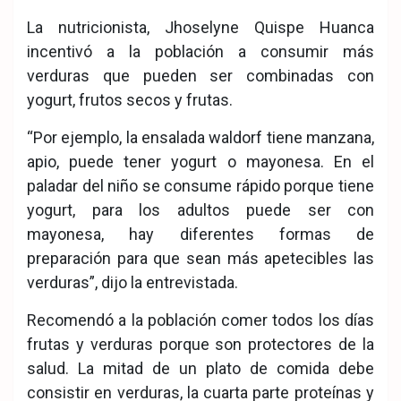
La nutricionista, Jhoselyne Quispe Huanca
incentivó a la población a consumir más
verduras que pueden ser combinadas con
yogurt, frutos secos y frutas.
“Por ejemplo, la ensalada waldorf tiene manzana,
apio, puede tener yogurt o mayonesa. En el
paladar del niño se consume rápido porque tiene
yogurt, para los adultos puede ser con
mayonesa, hay diferentes formas de
preparación para que sean más apetecibles las
verduras”, dijo la entrevistada.
Recomendó a la población comer todos los días
frutas y verduras porque son protectores de la
salud. La mitad de un plato de comida debe
consistir en verduras, la cuarta parte proteínas y