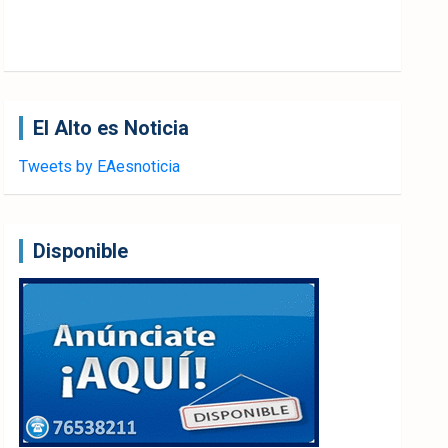
El Alto es Noticia
Tweets by EAesnoticia
Disponible