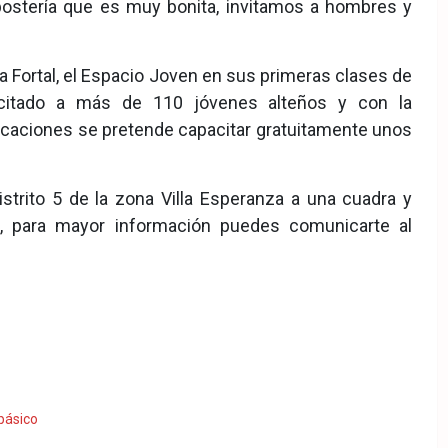
postería que es muy bonita, invitamos a hombres y
 Fortal, el Espacio Joven en sus primeras clases de
acitado a más de 110 jóvenes alteños y con la
caciones se pretende capacitar gratuitamente unos
strito 5 de la zona Villa Esperanza a una cuadra y
, para mayor información puedes comunicarte al
básico