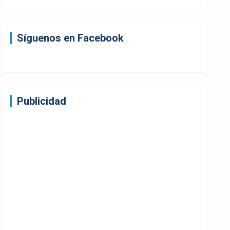
Síguenos en Facebook
Publicidad