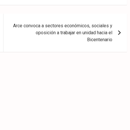
Arce convoca a sectores económicos, sociales y
oposición a trabajar en unidad hacia el
Bicentenario