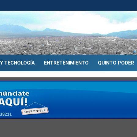
 Y TECNOLOGÍA
ENTRETENIMIENTO
QUINTO PODER