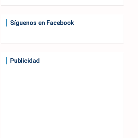
Síguenos en Facebook
Publicidad