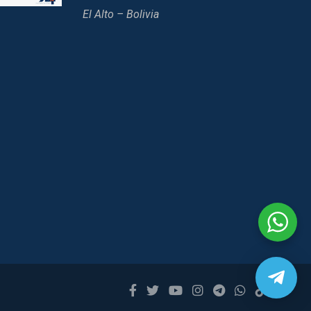
El Alto – Bolivia