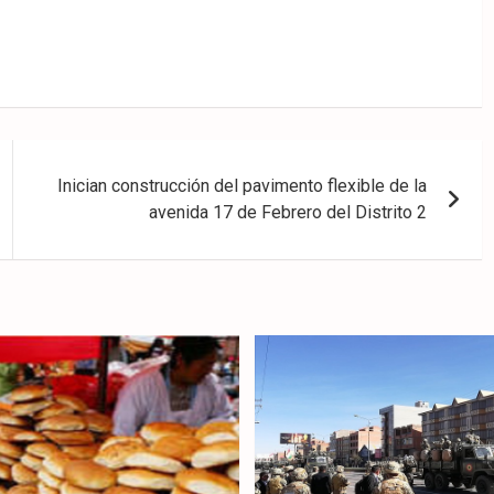
Inician construcción del pavimento flexible de la
avenida 17 de Febrero del Distrito 2