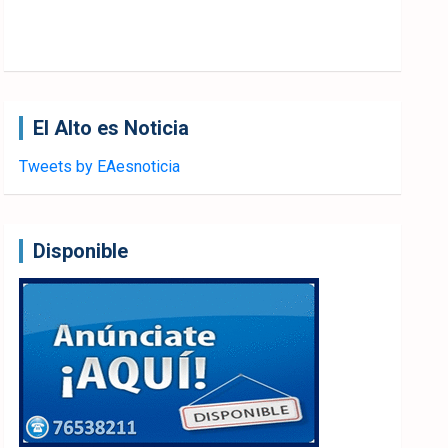
El Alto es Noticia
Tweets by EAesnoticia
Disponible