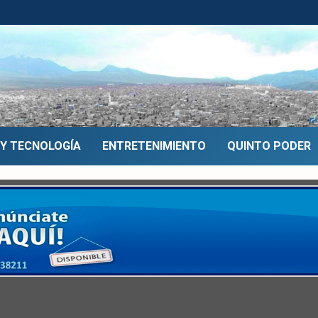
 Y TECNOLOGÍA
ENTRETENIMIENTO
QUINTO PODER