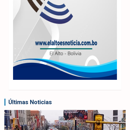
Últimas Noticias