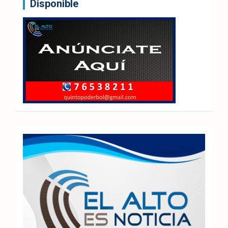
Disponible