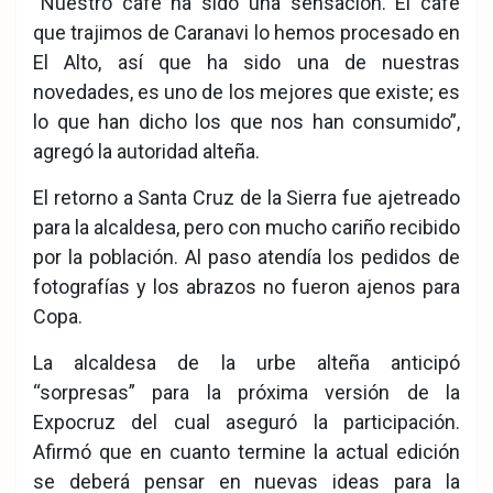
“Nuestro café ha sido una sensación. El café
que trajimos de Caranavi lo hemos procesado en
El Alto, así que ha sido una de nuestras
novedades, es uno de los mejores que existe; es
lo que han dicho los que nos han consumido”,
agregó la autoridad alteña.
El retorno a Santa Cruz de la Sierra fue ajetreado
para la alcaldesa, pero con mucho cariño recibido
por la población. Al paso atendía los pedidos de
fotografías y los abrazos no fueron ajenos para
Copa.
La alcaldesa de la urbe alteña anticipó
“sorpresas” para la próxima versión de la
Expocruz del cual aseguró la participación.
Afirmó que en cuanto termine la actual edición
se deberá pensar en nuevas ideas para la