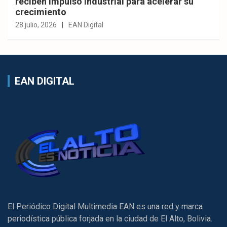
reciben impulso industrial para acelerar su
crecimiento
28 julio, 2026
EAN Digital
EAN DIGITAL
El Periódico Digital Multimedia EAN es una red y marca
periodística pública forjada en la ciudad de El Alto, Bolivia.