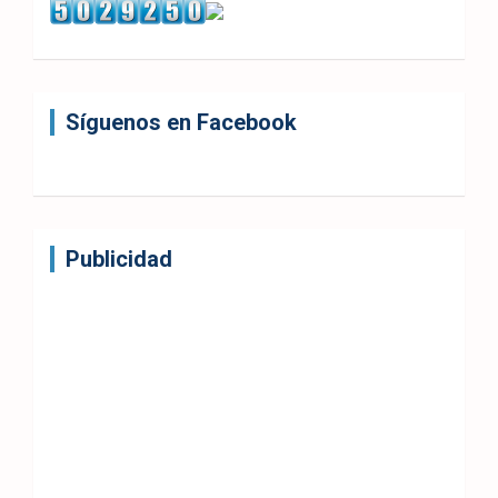
Síguenos en Facebook
Publicidad