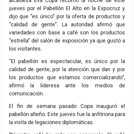
alcaldesa Eva Copa recorrió la noche de este
jueves por el Pabellón El Alto en la Expocruz y
dijo que “es único” por la oferta de productos y
“calidad de gente”. La autoridad afirmó que
variedades con base a café son los productos
“estrella” del salón de exposición ya que gustó a
los visitantes.
“El pabellón es espectacular, es único por la
calidad de gente, por la atención que dan y por
los productos que estamos comercializando”,
afirmó la lideresa ante los medios de
comunicación.
El fin de semana pasado Copa inauguró el
pabellón alteño. Este jueves fue la anfitriona para
la visita de legaciones diplomáticas.