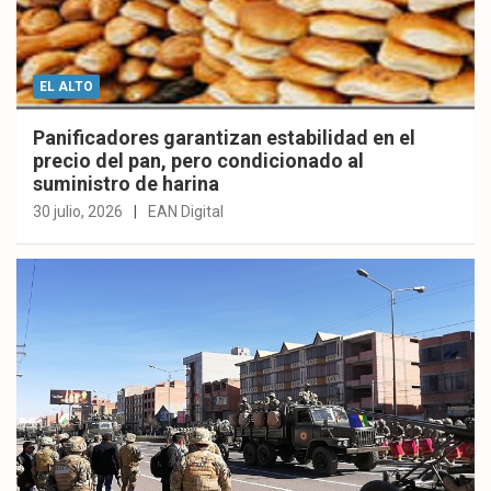
EL ALTO
Panificadores garantizan estabilidad en el
precio del pan, pero condicionado al
suministro de harina
30 julio, 2026
EAN Digital