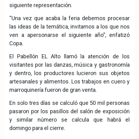
siguiente representación.
“Una vez que acaba la feria debemos procesar
las ideas de la temática, invitamos a los que nos
ven a apersonarse el siguiente año”, enfatizó
Copa.
El Pabellón EL Alto llamó la atención de los
visitantes por las danzas, música y gastronomía
y dentro, los productores lucieron sus objetos
artesanales y alimentos. Los trabajos en cuero y
marroquinería fueron de gran venta.
En solo tres días se calculó que 50 mil personas
pasaron por los pasillos del salón de exposición
y similar número se calcula que habrá el
domingo para el cierre.