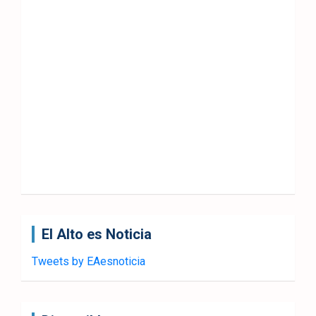
El Alto es Noticia
Tweets by EAesnoticia