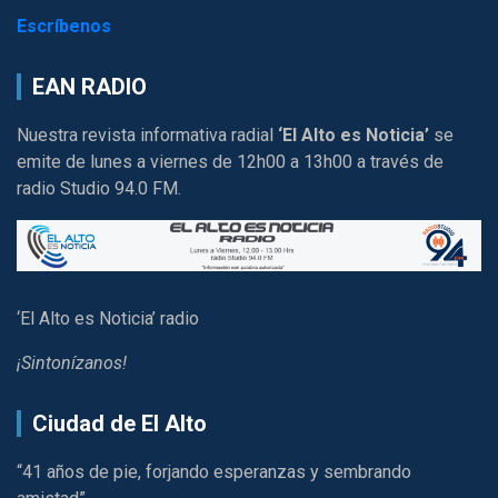
Escríbenos
EAN RADIO
Nuestra revista informativa radial
‘El Alto es Noticia’
se
emite de lunes a viernes de 12h00 a 13h00 a través de
radio Studio 94.0 FM.
‘El Alto es Noticia’ radio
¡Sintonízanos!
Ciudad de El Alto
“41 años de pie, forjando esperanzas y sembrando