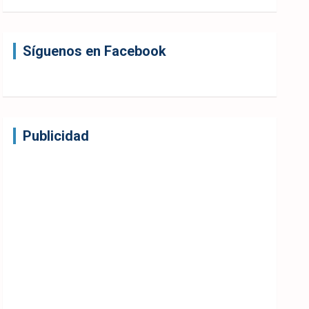
Síguenos en Facebook
Publicidad