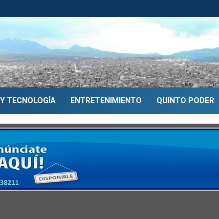
 Y TECNOLOGÍA
ENTRETENIMIENTO
QUINTO PODER