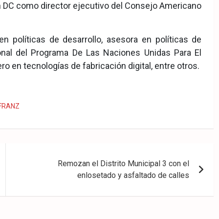
n DC como director ejecutivo del Consejo Americano
n políticas de desarrollo, asesora en políticas de
onal del Programa De Las Naciones Unidas Para El
 en tecnologías de fabricación digital, entre otros.
FRANZ
Remozan el Distrito Municipal 3 con el
enlosetado y asfaltado de calles