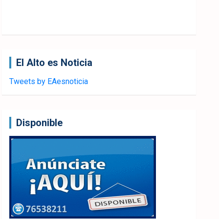
El Alto es Noticia
Tweets by EAesnoticia
Disponible