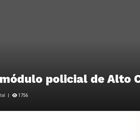
módulo policial de Alto C
tal
1756