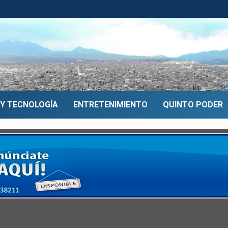
 Y TECNOLOGÍA
ENTRETENIMIENTO
QUINTO PODER