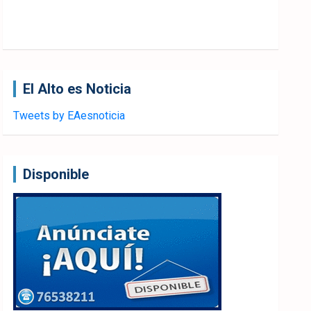
El Alto es Noticia
Tweets by EAesnoticia
Disponible