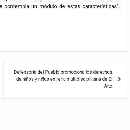
ue contempla un módulo de estas características”,
Defensoría del Pueblo promociona los derechos
de niños y niñas en feria multidisciplinaria de El
Alto