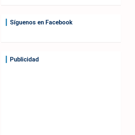
Síguenos en Facebook
Publicidad