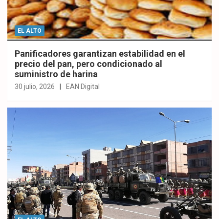
EL ALTO
Panificadores garantizan estabilidad en el
precio del pan, pero condicionado al
suministro de harina
30 julio, 2026
EAN Digital