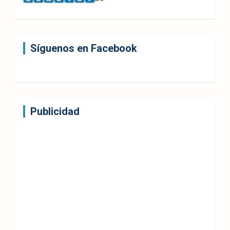
Síguenos en Facebook
Publicidad