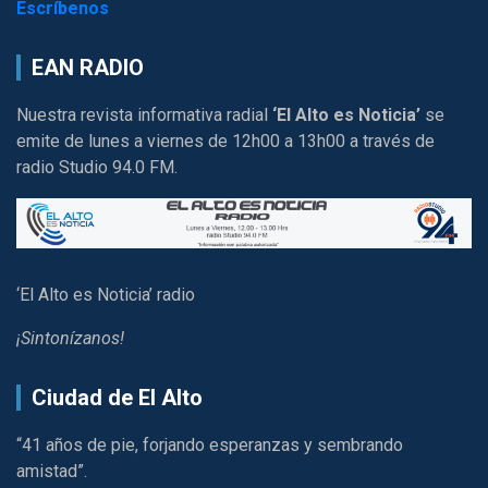
Escríbenos
EAN RADIO
Nuestra revista informativa radial
‘El Alto es Noticia’
se
emite de lunes a viernes de 12h00 a 13h00 a través de
radio Studio 94.0 FM.
‘El Alto es Noticia’ radio
¡Sintonízanos!
Ciudad de El Alto
“41 años de pie, forjando esperanzas y sembrando
amistad”.