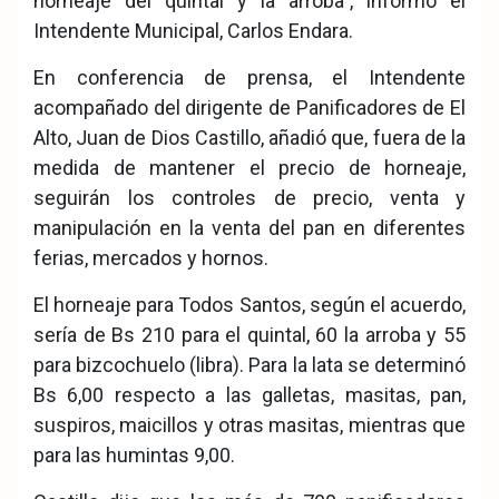
horneaje del quintal y la arroba”, informó el
Intendente Municipal, Carlos Endara.
En conferencia de prensa, el Intendente
acompañado del dirigente de Panificadores de El
Alto, Juan de Dios Castillo, añadió que, fuera de la
medida de mantener el precio de horneaje,
seguirán los controles de precio, venta y
manipulación en la venta del pan en diferentes
ferias, mercados y hornos.
El horneaje para Todos Santos, según el acuerdo,
sería de Bs 210 para el quintal, 60 la arroba y 55
para bizcochuelo (libra). Para la lata se determinó
Bs 6,00 respecto a las galletas, masitas, pan,
suspiros, maicillos y otras masitas, mientras que
para las humintas 9,00.