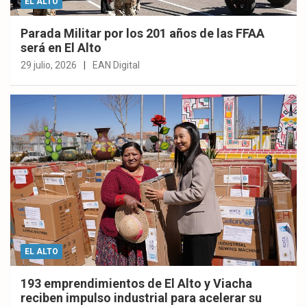
EL ALTO
Parada Militar por los 201 años de las FFAA
será en El Alto
29 julio, 2026
EAN Digital
EL ALTO
193 emprendimientos de El Alto y Viacha
reciben impulso industrial para acelerar su