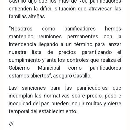
Castillo dijo que los más de 700 panificadores
entienden la difícil situación que atraviesan las
familias alteñas.
“Nosotros como panificadores hemos
mantenido reuniones permanentes con la
Intendencia llegando a un término para lanzar
nuestra lista de precios garantizando el
cumplimiento y ante los controles que realiza el
Gobierno Municipal como panificadores
estamos abiertos”, aseguró Castillo.
Las sanciones para las panificadoras que
incumplan las normativas sobre precio, peso e
inocuidad del pan pueden incluir multas y cierre
temporal del establecimiento.
///