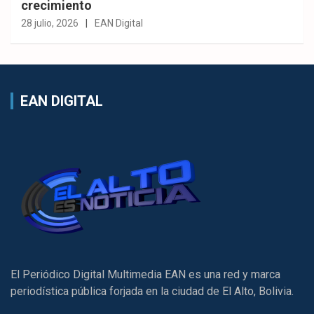
crecimiento
28 julio, 2026
EAN Digital
EAN DIGITAL
El Periódico Digital Multimedia EAN es una red y marca
periodística pública forjada en la ciudad de El Alto, Bolivia.