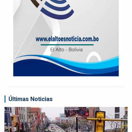
Últimas Noticias