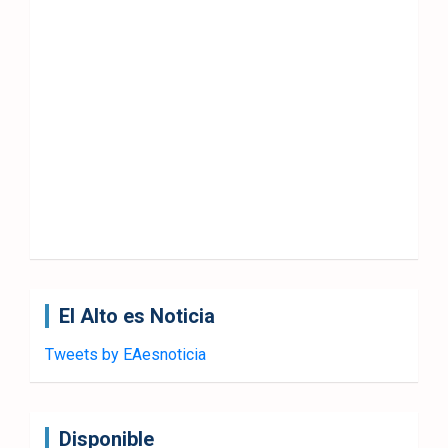
El Alto es Noticia
Tweets by EAesnoticia
Disponible