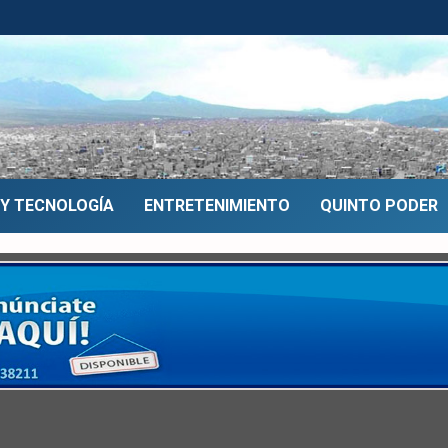
 Y TECNOLOGÍA
ENTRETENIMIENTO
QUINTO PODER