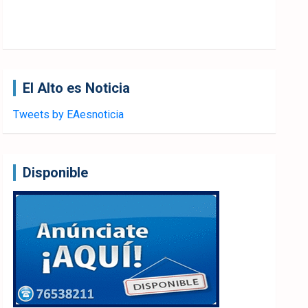
El Alto es Noticia
Tweets by EAesnoticia
Disponible