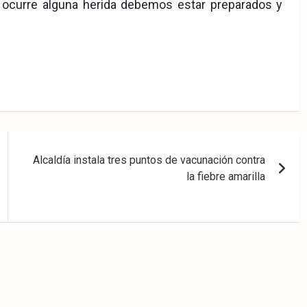
 ocurre alguna herida debemos estar preparados y
Alcaldía instala tres puntos de vacunación contra
la fiebre amarilla