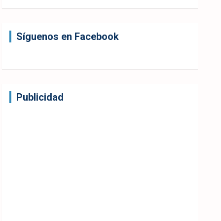
Síguenos en Facebook
Publicidad