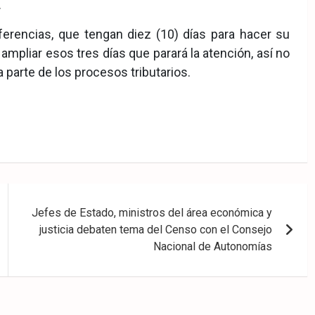
.
erencias, que tengan diez (10) días para hacer su
mpliar esos tres días que parará la atención, así no
parte de los procesos tributarios.
Jefes de Estado, ministros del área económica y
justicia debaten tema del Censo con el Consejo
Nacional de Autonomías