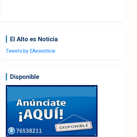
El Alto es Noticia
Tweets by EAesnoticia
Disponible