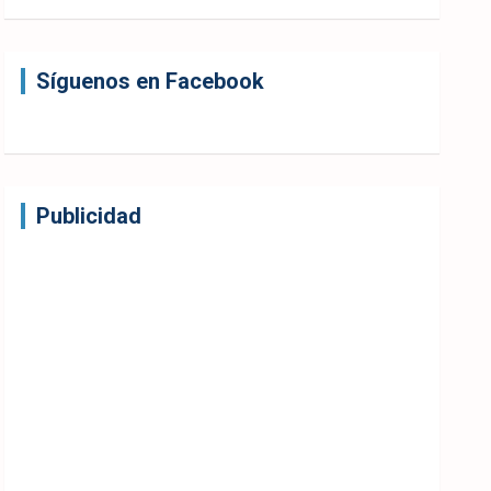
Síguenos en Facebook
Publicidad