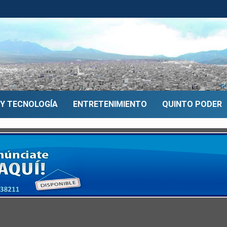
 Y TECNOLOGÍA
ENTRETENIMIENTO
QUINTO PODER