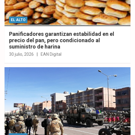
EL ALTO
Panificadores garantizan estabilidad en el
precio del pan, pero condicionado al
suministro de harina
30 julio, 2026
EAN Digital