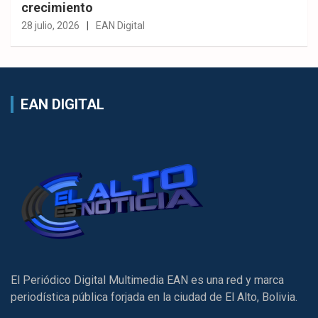
crecimiento
28 julio, 2026
EAN Digital
EAN DIGITAL
El Periódico Digital Multimedia EAN es una red y marca
periodística pública forjada en la ciudad de El Alto, Bolivia.