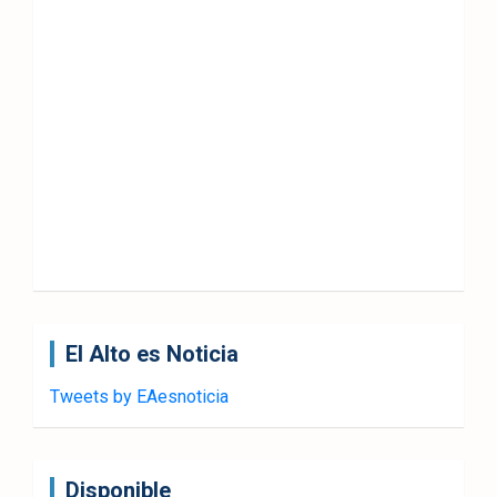
El Alto es Noticia
Tweets by EAesnoticia
Disponible