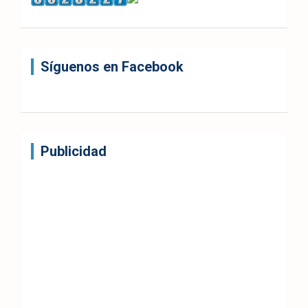
Síguenos en Facebook
Publicidad