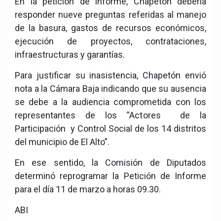
En la petición de informe, Chapetón debería
responder nueve preguntas referidas al manejo
de la basura, gastos de recursos económicos,
ejecución de proyectos, contrataciones,
infraestructuras y garantías.
Para justificar su inasistencia, Chapetón envió
nota a la Cámara Baja indicando que su ausencia
se debe a la audiencia comprometida con los
representantes de los “Actores de la
Participación y Control Social de los 14 distritos
del municipio de El Alto”.
En ese sentido, la Comisión de Diputados
determinó reprogramar la Petición de Informe
para el día 11 de marzo a horas 09.30.
ABI