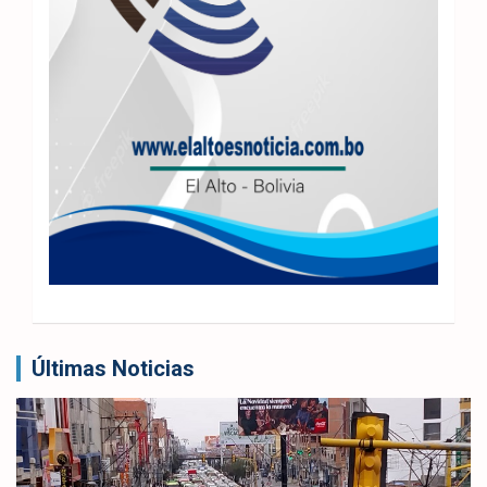
Últimas Noticias