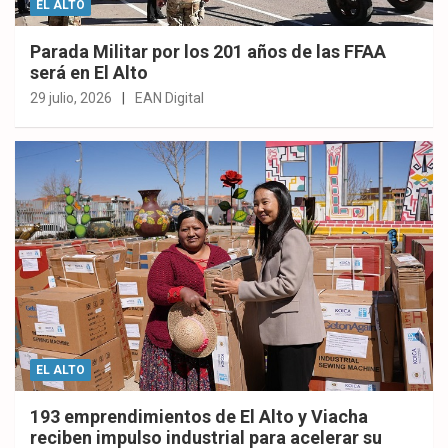
EL ALTO
Parada Militar por los 201 años de las FFAA
será en El Alto
29 julio, 2026
EAN Digital
EL ALTO
193 emprendimientos de El Alto y Viacha
reciben impulso industrial para acelerar su