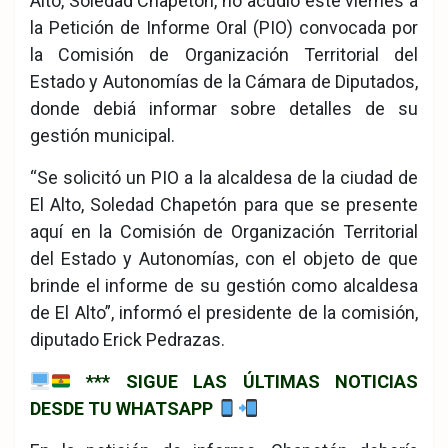
Alto, Soledad Chapetón, no acudió este viernes a
la Petición de Informe Oral (PIO) convocada por
la Comisión de Organización Territorial del
Estado y Autonomías de la Cámara de Diputados,
donde debiá informar sobre detalles de su
gestión municipal.
“Se solicitó un PIO a la alcaldesa de la ciudad de
El Alto, Soledad Chapetón para que se presente
aquí en la Comisión de Organización Territorial
del Estado y Autonomías, con el objeto de que
brinde el informe de su gestión como alcaldesa
de El Alto”, informó el presidente de la comisión,
diputado Erick Pedrazas.
*** SIGUE LAS ÚLTIMAS NOTICIAS
DESDE TU WHATSAPP