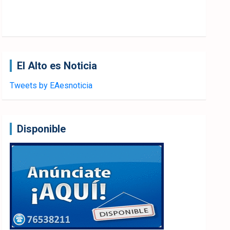
El Alto es Noticia
Tweets by EAesnoticia
Disponible