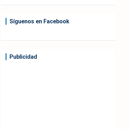
Síguenos en Facebook
Publicidad