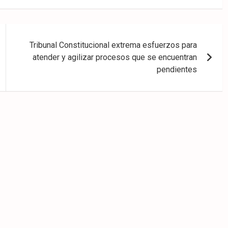
Tribunal Constitucional extrema esfuerzos para
atender y agilizar procesos que se encuentran
pendientes