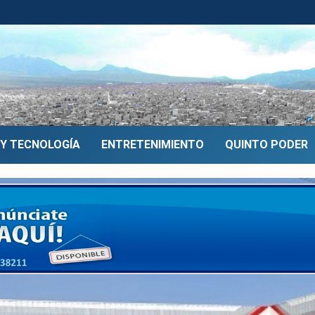
 Y TECNOLOGÍA
ENTRETENIMIENTO
QUINTO PODER