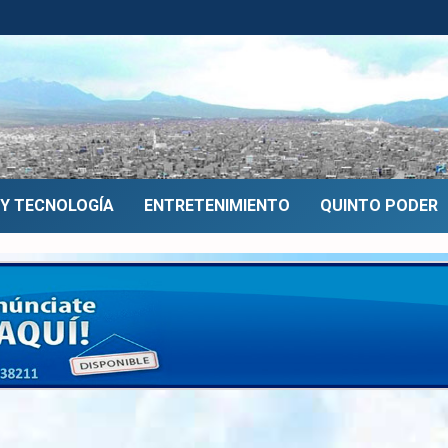
 Y TECNOLOGÍA
ENTRETENIMIENTO
QUINTO PODER