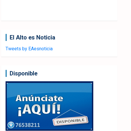
El Alto es Noticia
Tweets by EAesnoticia
Disponible