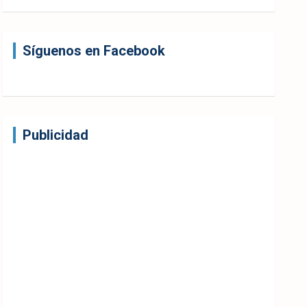
Síguenos en Facebook
Publicidad