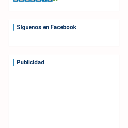
Síguenos en Facebook
Publicidad