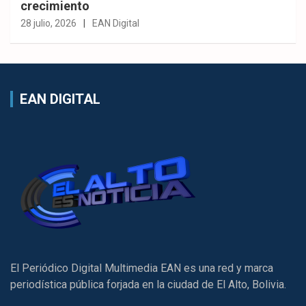
crecimiento
28 julio, 2026
EAN Digital
EAN DIGITAL
El Periódico Digital Multimedia EAN es una red y marca
periodística pública forjada en la ciudad de El Alto, Bolivia.