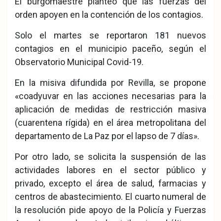
El burgomaestre planteó que las fuerzas del
orden apoyen en la contención de los contagios.
Solo el martes se reportaron 181 nuevos
contagios en el municipio paceño, según el
Observatorio Municipal Covid-19.
En la misiva difundida por Revilla, se propone
«coadyuvar en las acciones necesarias para la
aplicación de medidas de restricción masiva
(cuarentena rígida) en el área metropolitana del
departamento de La Paz por el lapso de 7 días».
Por otro lado, se solicita la suspensión de las
actividades labores en el sector público y
privado, excepto el área de salud, farmacias y
centros de abastecimiento. El cuarto numeral de
la resolución pide apoyo de la Policía y Fuerzas