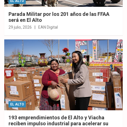
EL ALTO
Parada Militar por los 201 años de las FFAA
será en El Alto
29 julio, 2026
EAN Digital
EL ALTO
193 emprendimientos de El Alto y Viacha
reciben impulso industrial para acelerar su