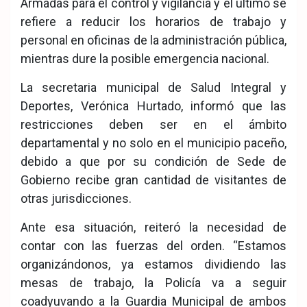
Armadas para el control y vigilancia y el último se
refiere a reducir los horarios de trabajo y
personal en oficinas de la administración pública,
mientras dure la posible emergencia nacional.
La secretaria municipal de Salud Integral y
Deportes, Verónica Hurtado, informó que las
restricciones deben ser en el ámbito
departamental y no solo en el municipio paceño,
debido a que por su condición de Sede de
Gobierno recibe gran cantidad de visitantes de
otras jurisdicciones.
Ante esa situación, reiteró la necesidad de
contar con las fuerzas del orden. “Estamos
organizándonos, ya estamos dividiendo las
mesas de trabajo, la Policía va a seguir
coadyuvando a la Guardia Municipal de ambos