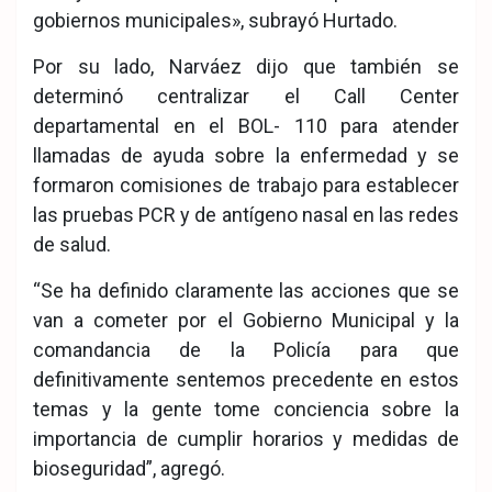
gobiernos municipales», subrayó Hurtado.
Por su lado, Narváez dijo que también se
determinó centralizar el Call Center
departamental en el BOL- 110 para atender
llamadas de ayuda sobre la enfermedad y se
formaron comisiones de trabajo para establecer
las pruebas PCR y de antígeno nasal en las redes
de salud.
“Se ha definido claramente las acciones que se
van a cometer por el Gobierno Municipal y la
comandancia de la Policía para que
definitivamente sentemos precedente en estos
temas y la gente tome conciencia sobre la
importancia de cumplir horarios y medidas de
bioseguridad”, agregó.