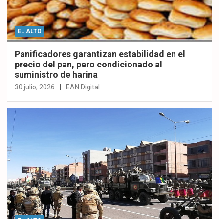
EL ALTO
Panificadores garantizan estabilidad en el
precio del pan, pero condicionado al
suministro de harina
30 julio, 2026
EAN Digital