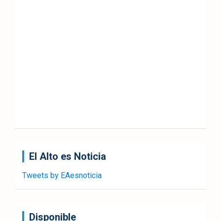
El Alto es Noticia
Tweets by EAesnoticia
Disponible