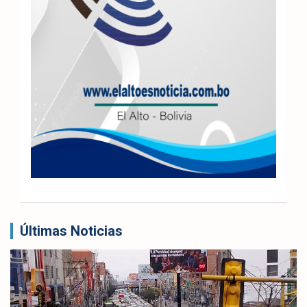
Últimas Noticias