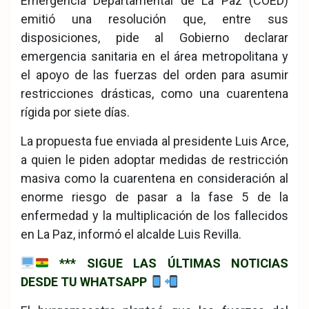
Emergencia Departamental de La Paz (COED)
emitió una resolución que, entre sus
disposiciones, pide al Gobierno declarar
emergencia sanitaria en el área metropolitana y
el apoyo de las fuerzas del orden para asumir
restricciones drásticas, como una cuarentena
rígida por siete días.
La propuesta fue enviada al presidente Luis Arce,
a quien le piden adoptar medidas de restricción
masiva como la cuarentena en consideración al
enorme riesgo de pasar a la fase 5 de la
enfermedad y la multiplicación de los fallecidos
en La Paz, informó el alcalde Luis Revilla.
*** SIGUE LAS ÚLTIMAS NOTICIAS
DESDE TU WHATSAPP