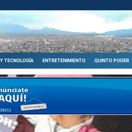
 Y TECNOLOGÍA
ENTRETENIMIENTO
QUINTO PODER