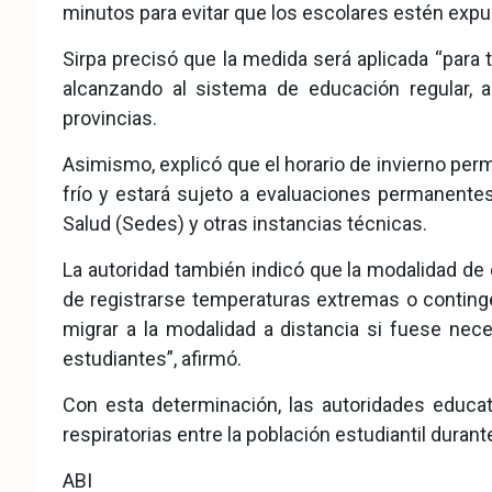
minutos para evitar que los escolares estén expu
Sirpa precisó que la medida será aplicada “para 
alcanzando al sistema de educación regular, a
provincias.
Asimismo, explicó que el horario de invierno pe
frío y estará sujeto a evaluaciones permanente
Salud (Sedes) y otras instancias técnicas.
La autoridad también indicó que la modalidad de
de registrarse temperaturas extremas o conting
migrar a la modalidad a distancia si fuese nec
estudiantes”, afirmó.
Con esta determinación, las autoridades educa
respiratorias entre la población estudiantil durant
ABI