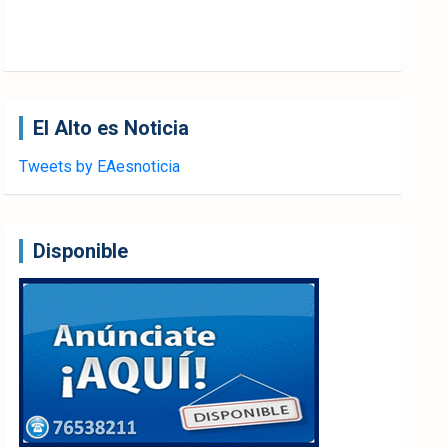
El Alto es Noticia
Tweets by EAesnoticia
Disponible