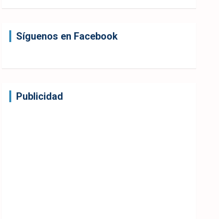
Síguenos en Facebook
Publicidad