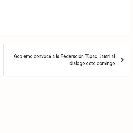
Gobierno convoca a la Federación Túpac Katari al
diálogo este domingo